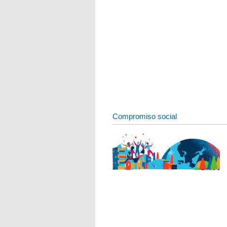
Compromiso social