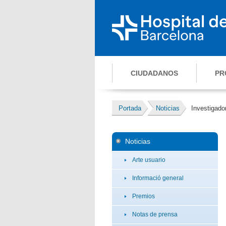
CIUDADANOS
PR
Portada
Noticias
Investigado
Noticias
Arte usuario
Informació general
Premios
Notas de prensa