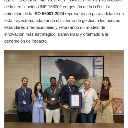
de la certificación UNE 166002 en gestión de la I+D+i. La
obtención de la
ISO 56001:2024
representa un paso adelante en
esta trayectoria, adaptando el sistema de gestión a los nuevos
estándares internacionales y reforzando un modelo de
innovación más estratégico, transversal y orientado a la
generación de impacto.