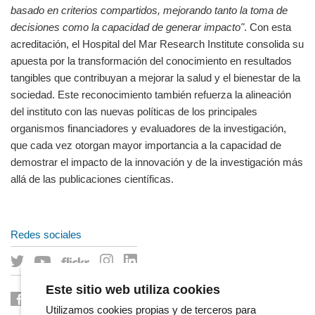
basado en criterios compartidos, mejorando tanto la toma de
decisiones como la capacidad de generar impacto"
. Con esta
acreditación, el Hospital del Mar Research Institute consolida su
apuesta por la transformación del conocimiento en resultados
tangibles que contribuyan a mejorar la salud y el bienestar de la
sociedad. Este reconocimiento también refuerza la alineación
del instituto con las nuevas políticas de los principales
organismos financiadores y evaluadores de la investigación,
que cada vez otorgan mayor importancia a la capacidad de
demostrar el impacto de la innovación y de la investigación más
allá de las publicaciones científicas.
Redes sociales
Este sitio web utiliza cookies
Utilizamos cookies propias y de terceros para