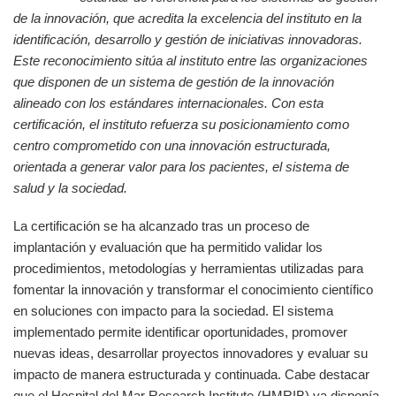
de la innovación, que acredita la excelencia del instituto en la
identificación, desarrollo y gestión de iniciativas innovadoras.
Este reconocimiento sitúa al instituto entre las organizaciones
que disponen de un sistema de gestión de la innovación
alineado con los estándares internacionales. Con esta
certificación, el instituto refuerza su posicionamiento como
centro comprometido con una innovación estructurada,
orientada a generar valor para los pacientes, el sistema de
salud y la sociedad.
La certificación se ha alcanzado tras un proceso de
implantación y evaluación que ha permitido validar los
procedimientos, metodologías y herramientas utilizadas para
fomentar la innovación y transformar el conocimiento científico
en soluciones con impacto para la sociedad. El sistema
implementado permite identificar oportunidades, promover
nuevas ideas, desarrollar proyectos innovadores y evaluar su
impacto de manera estructurada y continuada. Cabe destacar
que el Hospital del Mar Research Institute (HMRIB) ya disponía