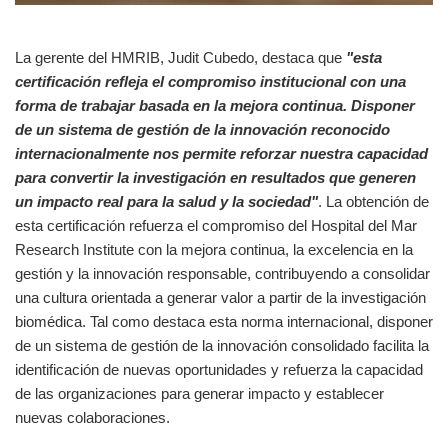
La gerente del HMRIB, Judit Cubedo, destaca que
"esta
certificación refleja el compromiso institucional con una
forma de trabajar basada en la mejora continua. Disponer
de un sistema de gestión de la innovación reconocido
internacionalmente nos permite reforzar nuestra capacidad
para convertir la investigación en resultados que generen
un impacto real para la salud y la sociedad"
. La obtención de
esta certificación refuerza el compromiso del Hospital del Mar
Research Institute con la mejora continua, la excelencia en la
gestión y la innovación responsable, contribuyendo a consolidar
una cultura orientada a generar valor a partir de la investigación
biomédica. Tal como destaca esta norma internacional, disponer
de un sistema de gestión de la innovación consolidado facilita la
identificación de nuevas oportunidades y refuerza la capacidad
de las organizaciones para generar impacto y establecer
nuevas colaboraciones.