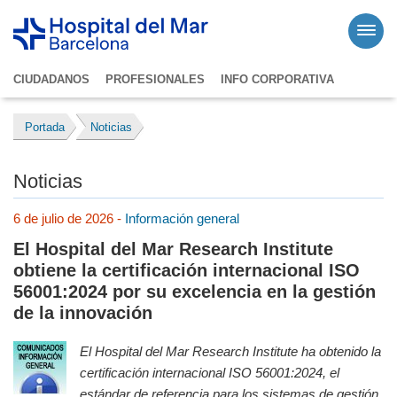
CIUDADANOS
PROFESIONALES
INFO CORPORATIVA
Portada
Noticias
Noticias
6 de julio de 2026 -
Información general
El Hospital del Mar Research Institute
obtiene la certificación internacional ISO
56001:2024 por su excelencia en la gestión
de la innovación
El Hospital del Mar Research Institute ha obtenido la
certificación internacional ISO 56001:2024, el
estándar de referencia para los sistemas de gestión