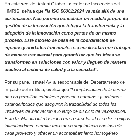
En este sentido, Antoni Gilabert, director de Innovación del
HMRIB, señala que
"la ISO 56001:2024 va más allá de una
certificación. Nos permite consolidar un modelo propio de
gestión de la innovación que integra la transferencia y la
adopción de la innovación como partes de un mismo
proceso. Este modelo se basa en la coordinación de
equipos y unidades funcionales especializadas que trabajan
de manera transversal para garantizar que las ideas se
transformen en soluciones con valor y lleguen de manera
efectiva al sistema de salud y a la sociedad"
.
Por su parte, Ismael Ávila, responsable del Departamento de
Impacto del instituto, explica que
"la implantación de la norma
nos ha permitido establecer procesos comunes y sistemas
estandarizados que aseguran la trazabilidad de todas las
iniciativas de innovación a lo largo de su ciclo de valorización.
Esto facilita una interlocución más estructurada con los equipos
investigadores, permite realizar un seguimiento continuo de
cada proyecto y ofrecer un acompañamiento homogéneo