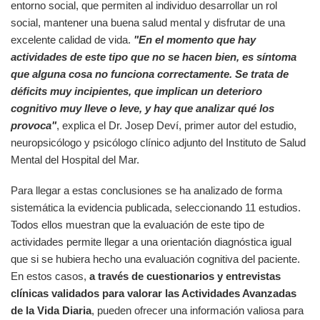
entorno social, que permiten al individuo desarrollar un rol
social, mantener una buena salud mental y disfrutar de una
excelente calidad de vida.
"En el momento que hay
actividades de este tipo que no se hacen bien, es síntoma
que alguna cosa no funciona correctamente. Se trata de
déficits muy incipientes, que implican un deterioro
cognitivo muy lleve o leve, y hay que analizar qué los
provoca"
, explica el Dr. Josep Deví, primer autor del estudio,
neuropsicólogo y psicólogo clínico adjunto del Instituto de Salud
Mental del Hospital del Mar.
Para llegar a estas conclusiones se ha analizado de forma
sistemática la evidencia publicada, seleccionando 11 estudios.
Todos ellos muestran que la evaluación de este tipo de
actividades permite llegar a una orientación diagnóstica igual
que si se hubiera hecho una evaluación cognitiva del paciente.
En estos casos,
a través de cuestionarios y entrevistas
clínicas validados para valorar las Actividades Avanzadas
de la Vida Diaria
, pueden ofrecer una información valiosa para