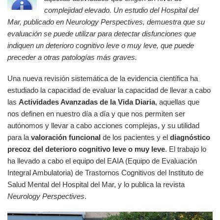
complejidad elevado. Un estudio del Hospital del
Mar, publicado en Neurology Perspectives, demuestra que su
evaluación se puede utilizar para detectar disfunciones que
indiquen un deterioro cognitivo leve o muy leve, que puede
preceder a otras patologías más graves.
Una nueva revisión sistemática de la evidencia científica ha
estudiado la capacidad de evaluar la capacidad de llevar a cabo
las
Actividades Avanzadas de la Vida Diaria
, aquellas que
nos definen en nuestro día a día y que nos permiten ser
autónomos y llevar a cabo acciones complejas, y su utilidad
para la
valoración funcional
de los pacientes y el
diagnóstico
precoz del deterioro cognitivo leve o muy leve
. El trabajo lo
ha llevado a cabo el equipo del EAIA (Equipo de Evaluación
Integral Ambulatoria) de Trastornos Cognitivos del Instituto de
Salud Mental del Hospital del Mar, y lo publica la revista
Neurology Perspectives
.