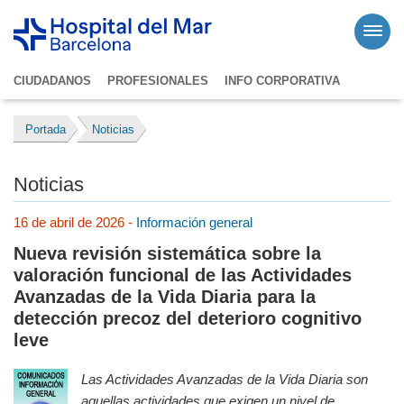
CIUDADANOS
PROFESIONALES
INFO CORPORATIVA
Portada
Noticias
Noticias
16 de abril de 2026 -
Información general
Nueva revisión sistemática sobre la
valoración funcional de las Actividades
Avanzadas de la Vida Diaria para la
detección precoz del deterioro cognitivo
leve
Las Actividades Avanzadas de la Vida Diaria son
aquellas actividades que exigen un nivel de