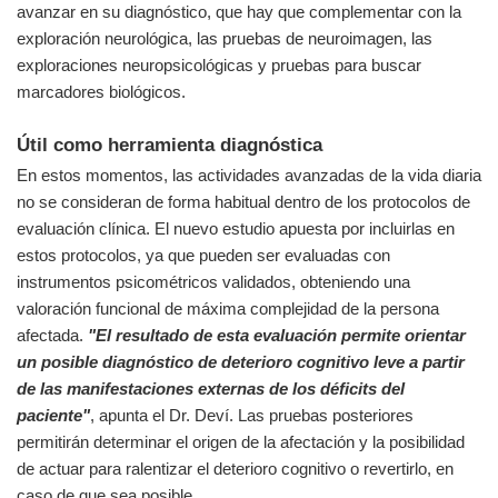
avanzar en su diagnóstico, que hay que complementar con la
exploración neurológica, las pruebas de neuroimagen, las
exploraciones neuropsicológicas y pruebas para buscar
marcadores biológicos.
Útil como herramienta diagnóstica
En estos momentos, las actividades avanzadas de la vida diaria
no se consideran de forma habitual dentro de los protocolos de
evaluación clínica. El nuevo estudio apuesta por incluirlas en
estos protocolos, ya que pueden ser evaluadas con
instrumentos psicométricos validados, obteniendo una
valoración funcional de máxima complejidad de la persona
afectada.
"El resultado de esta evaluación permite orientar
un posible diagnóstico de deterioro cognitivo leve a partir
de las manifestaciones externas de los déficits del
paciente"
, apunta el Dr. Deví. Las pruebas posteriores
permitirán determinar el origen de la afectación y la posibilidad
de actuar para ralentizar el deterioro cognitivo o revertirlo, en
caso de que sea posible.