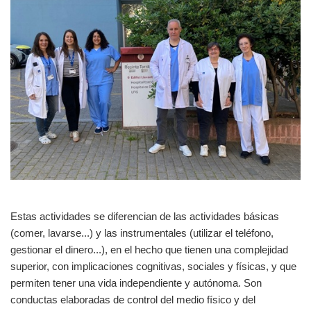
Estas actividades se diferencian de las actividades básicas
(comer, lavarse...) y las instrumentales (utilizar el teléfono,
gestionar el dinero...), en el hecho que tienen una complejidad
superior, con implicaciones cognitivas, sociales y físicas, y que
permiten tener una vida independiente y autónoma. Son
conductas elaboradas de control del medio físico y del