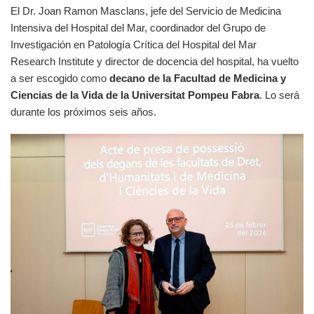
El Dr. Joan Ramon Masclans, jefe del Servicio de Medicina
Intensiva del Hospital del Mar, coordinador del Grupo de
Investigación en Patología Crítica del Hospital del Mar
Research Institute y director de docencia del hospital, ha vuelto
a ser escogido como
decano de la Facultad de Medicina y
Ciencias de la Vida de la Universitat Pompeu Fabra
. Lo será
durante los próximos seis años.