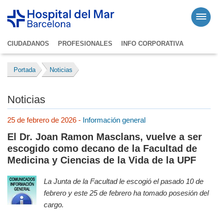
CIUDADANOS
PROFESIONALES
INFO CORPORATIVA
Portada
Noticias
Noticias
25 de febrero de 2026 -
Información general
El Dr. Joan Ramon Masclans, vuelve a ser
escogido como decano de la Facultad de
Medicina y Ciencias de la Vida de la UPF
La Junta de la Facultad le escogió el pasado 10 de
febrero y este 25 de febrero ha tomado posesión del
cargo.