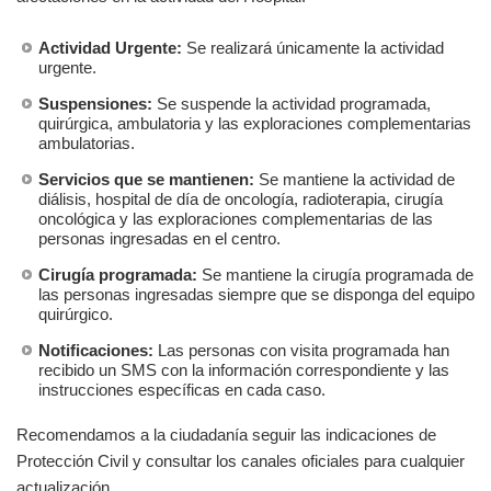
Actividad Urgente:
Se realizará únicamente la actividad
urgente.
Suspensiones:
Se suspende la actividad programada,
quirúrgica, ambulatoria y las exploraciones complementarias
ambulatorias.
Servicios que se mantienen:
Se mantiene la actividad de
diálisis, hospital de día de oncología, radioterapia, cirugía
oncológica y las exploraciones complementarias de las
personas ingresadas en el centro.
Cirugía programada:
Se mantiene la cirugía programada de
las personas ingresadas siempre que se disponga del equipo
quirúrgico.
Notificaciones:
Las personas con visita programada han
recibido un SMS con la información correspondiente y las
instrucciones específicas en cada caso.
Recomendamos a la ciudadanía seguir las indicaciones de
Protección Civil y consultar los canales oficiales para cualquier
actualización.