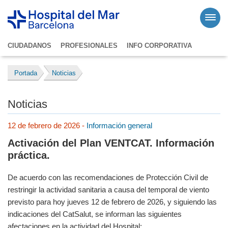
CIUDADANOS
PROFESIONALES
INFO CORPORATIVA
Portada
Noticias
Noticias
12 de febrero de 2026 -
Información general
Activación del Plan VENTCAT. Información
práctica.
De acuerdo con las recomendaciones de Protección Civil de
restringir la actividad sanitaria a causa del temporal de viento
previsto para hoy jueves 12 de febrero de 2026, y siguiendo las
indicaciones del CatSalut, se informan las siguientes
afectaciones en la actividad del Hospital: