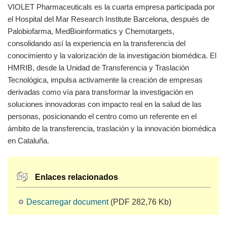
VIOLET Pharmaceuticals es la cuarta empresa participada por
el Hospital del Mar Research Institute Barcelona, después de
Palobiofarma, MedBioinformatics y Chemotargets,
consolidando así la experiencia en la transferencia del
conocimiento y la valorización de la investigación biomédica. El
HMRIB, desde la Unidad de Transferencia y Traslación
Tecnológica, impulsa activamente la creación de empresas
derivadas como vía para transformar la investigación en
soluciones innovadoras con impacto real en la salud de las
personas, posicionando el centro como un referente en el
ámbito de la transferencia, traslación y la innovación biomédica
en Cataluña.
Enlaces relacionados
Descarregar document
(PDF 282,76 Kb)