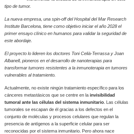
tipo de tumor.
La nueva empresa, una spin-off del Hospital del Mar Research
Institute Barcelona, tiene como objetivo iniciar el año 2028 el
primer ensayo clínico en humanos para validar la seguridad de
este abordaje.
El proyecto lo lideren los doctores Toni Celià-Terrassa y Joan
Albanell, pioneros en el desarrollo de nanoterapias para
transformar tumores resistentes a la inmunoterapia en tumores
vulnerables al tratamiento.
Actualmente, no existe ningún tratamiento específico para los
cánceres metastásicos que se centre en la
invisibilidad
tumoral ante las células del sistema inmunitario
. Las células
tumorales se escapan de él gracias a los defectos en el
conjunto de moléculas y procesos celulares que regulan la
presencia de antígenos a la superficie celular para ser
reconocidas por el sistema inmunitario. Pero ahora nace