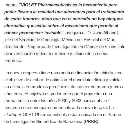
mama.
"VIOLET Pharmaceuticals es la herramienta para
poder llevar a la realidad una alternativa para el tratamiento
de estos tumores, dado que en el mercado no hay ninguna
alternativa que actúe sobre el mecanismo que permite al
cáncer permanecer invisible"
, asegura el Dr. Joan Albanell,
jefe del Servicio de Oncología Médica del Hospital del Mar,
director del Programa de Investigación en Cáncer de su instituto
de investigación y director médico y clínico de la nueva
empresa.
La nueva empresa tiene una ronda de financiación abierta, con
el objetivo de acabar de optimizar el candidato clínico y validar
su eficacia en modelos preclínicos de cáncer de mama y otros
cánceres. El objetivo es poder entregar el proyecto a una
farmacéutica entre los años 2030 y 2032 para acabar el
proceso necesario para comercializar la nueva terapia. La
startup
VIOLET Pharmaceuticals estará ubicada en el Parque
de Investigación Biomédica de Barcelona (PRBB).