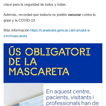
clave para la seguridad de todos y todas.
Además, recordad que todavía os podéis
vacunar
contra la
gripe y la COVID-19.
Más información
https://canalsalut.gencat.cat/ca/salut-a-
z/m/mascareta