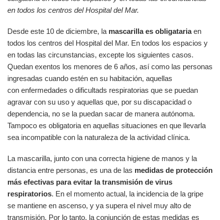
en todos los centros del Hospital del Mar.
Desde este 10 de diciembre, la
mascarilla es obligataria
en
todos los centros del Hospital del Mar. En todos los espacios y
en todas las circunstancias, excepte los siguientes casos.
Quedan exentos los menores de 6 años, así como las personas
ingresadas cuando estén en su habitación, aquellas
con enfermedades o dificultads respiratorias que se puedan
agravar con su uso y aquellas que, por su discapacidad o
dependencia, no se la puedan sacar de manera autónoma.
Tampoco es obligatoria en aquellas situaciones en que llevarla
sea incompatible con la naturaleza de la actividad clínica.
La mascarilla, junto con una correcta higiene de manos y la
distancia entre personas, es una de las
medidas de protección
más efectivas para evitar la transmisión de virus
respiratorios
. En el momento actual, la incidencia de la gripe
se mantiene en ascenso, y ya supera el nivel muy alto de
transmisión. Por lo tanto, la conjunción de estas medidas es