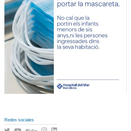
Redes sociales