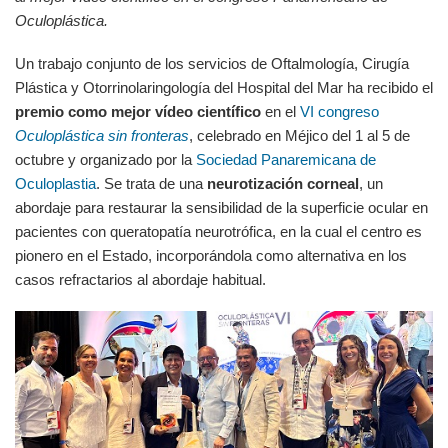
Oculoplástica.
Un trabajo conjunto de los servicios de Oftalmología, Cirugía
Plástica y Otorrinolaringología del Hospital del Mar ha recibido el
premio como mejor vídeo científico
en el
VI congreso
Oculoplástica sin fronteras
, celebrado en Méjico del 1 al 5 de
octubre y organizado por la
Sociedad Panaremicana de
Oculoplastia
. Se trata de una
neurotización corneal
, un
abordaje para restaurar la sensibilidad de la superficie ocular en
pacientes con queratopatía neurotrófica, en la cual el centro es
pionero en el Estado, incorporándola como alternativa en los
casos refractarios al abordaje habitual.