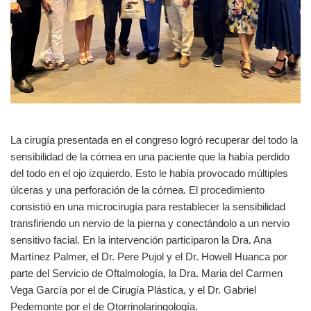
La cirugía presentada en el congreso logró recuperar del todo la
sensibilidad de la córnea en una paciente que la había perdido
del todo en el ojo izquierdo. Esto le había provocado múltiples
úlceras y una perforación de la córnea. El procedimiento
consistió en una microcirugía para restablecer la sensibilidad
transfiriendo un nervio de la pierna y conectándolo a un nervio
sensitivo facial. En la intervención participaron la Dra. Ana
Martínez Palmer, el Dr. Pere Pujol y el Dr. Howell Huanca por
parte del Servicio de Oftalmología, la Dra. Maria del Carmen
Vega García por el de Cirugía Plástica, y el Dr. Gabriel
Pedemonte por el de Otorrinolaringología.