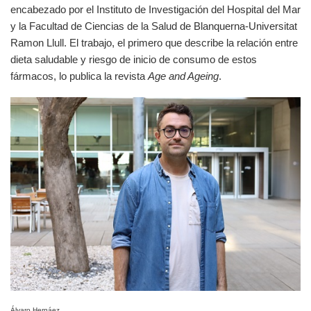
encabezado por el Instituto de Investigación del Hospital del Mar
y la Facultad de Ciencias de la Salud de Blanquerna-Universitat
Ramon Llull. El trabajo, el primero que describe la relación entre
dieta saludable y riesgo de inicio de consumo de estos
fármacos, lo publica la revista
Age and Ageing
.
Álvaro Hernáez