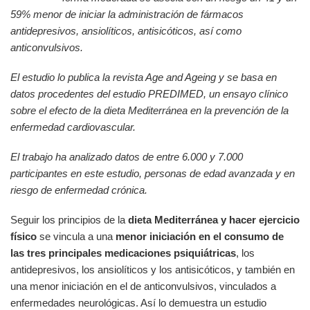
59% menor de iniciar la administración de fármacos
antidepresivos, ansiolíticos, antisicóticos, así como
anticonvulsivos.
El estudio lo publica la revista Age and Ageing y se basa en
datos procedentes del estudio PREDIMED, un ensayo clínico
sobre el efecto de la dieta Mediterránea en la prevención de la
enfermedad cardiovascular.
El trabajo ha analizado datos de entre 6.000 y 7.000
participantes en este estudio, personas de edad avanzada y en
riesgo de enfermedad crónica.
Seguir los principios de la
dieta Mediterránea y hacer ejercicio
físico
se vincula a una
menor iniciación en el consumo de
las tres principales medicaciones psiquiátricas
, los
antidepresivos, los ansiolíticos y los antisicóticos, y también en
una menor iniciación en el de anticonvulsivos, vinculados a
enfermedades neurológicas. Así lo demuestra un estudio