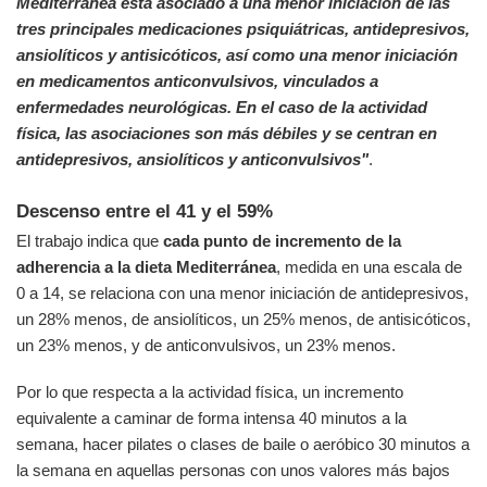
Mediterránea está asociado a una menor iniciación de las
tres principales medicaciones psiquiátricas, antidepresivos,
ansiolíticos y antisicóticos, así como una menor iniciación
en medicamentos anticonvulsivos, vinculados a
enfermedades neurológicas. En el caso de la actividad
física, las asociaciones son más débiles y se centran en
antidepresivos, ansiolíticos y anticonvulsivos"
.
Descenso entre el 41 y el 59%
El trabajo indica que
cada punto de incremento de la
adherencia a la dieta Mediterránea
, medida en una escala de
0 a 14, se relaciona con una menor iniciación de antidepresivos,
un 28% menos, de ansiolíticos, un 25% menos, de antisicóticos,
un 23% menos, y de anticonvulsivos, un 23% menos.
Por lo que respecta a la actividad física, un incremento
equivalente a caminar de forma intensa 40 minutos a la
semana, hacer pilates o clases de baile o aeróbico 30 minutos a
la semana en aquellas personas con unos valores más bajos