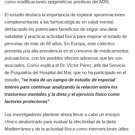
como modificaciones epigenéticas positivas del ADN.
El estudio destaca la importancia de explorar aproximaciones
complementarias a las farmacológicas en salud mental,
destacando los potenciales beneficios de seguir una dieta
saludable y practicar actividad física para mejorar el estado de
personas de más de 65 años. En Europa, este colectivo
presenta una alta prevalencia en el consumo de medicamentos
psicoactivos, con los posibles efectos adversos que les son
asociados. Como explica el Dr. Víctor Pérez, jefe del Servicio
de Psiquiatría del Hospital del Mar, que no ha participado en el
estudio,
"se trata de un campo de estudio de especial
interés para continuar analizando la relación entre los
trastornos mentales y la dieta y el ejercicio físico como
factores protectores"
.
Los investigadores plantean ahora llevar a cabo un ensayo
clínico aleatorizado para evaluar la efectividad de la dieta
Mediterránea y de la actividad física como intervenciones útiles