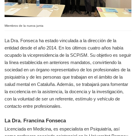
Miembros de la nueva junta
La Dra. Fonseca ha estado vinculada a la dirección de la
entidad desde el año 2014. En los últimos cuatro años había
ocupado la vicepresidencia de la SCPiSM. Su objetivo es seguir
la línea establecida en anteriores mandatos, convirtiendo la
sociedad en un órgano representativo de los profesionales de la
psiquiatría y de les personas que trabajan en el ámbito de la
salud mental en Cataluña. Además, se trabajará para fomentar
la excelencia en la asistencia, la docencia y la investigación,
con la voluntad de ser un referente, estímulo y vehículo de
contacto entre profesionales.
La Dra. Francina Fonseca
Licenciada en Medicina, es especialista en Psiquiatría, así