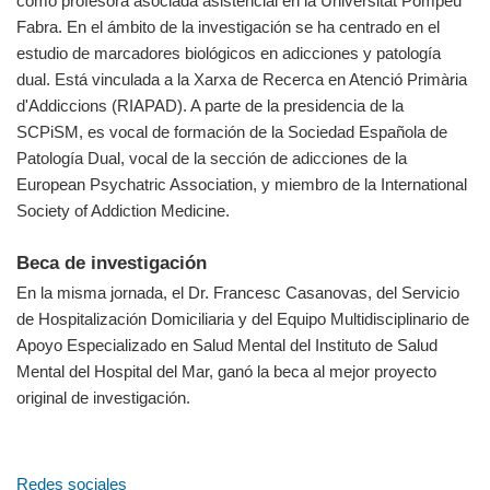
como profesora asociada asistencial en la Universitat Pompeu
Fabra. En el ámbito de la investigación se ha centrado en el
estudio de marcadores biológicos en adicciones y patología
dual. Está vinculada a la Xarxa de Recerca en Atenció Primària
d'Addiccions (RIAPAD). A parte de la presidencia de la
SCPiSM, es vocal de formación de la Sociedad Española de
Patología Dual, vocal de la sección de adicciones de la
European Psychatric Association, y miembro de la International
Society of Addiction Medicine.
Beca de investigación
En la misma jornada, el Dr. Francesc Casanovas, del Servicio
de Hospitalización Domiciliaria y del Equipo Multidisciplinario de
Apoyo Especializado en Salud Mental del Instituto de Salud
Mental del Hospital del Mar, ganó la beca al mejor proyecto
original de investigación.
Redes sociales