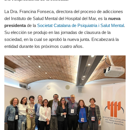
La Dra. Francina Fonseca, directora del proceso de adicciones
del Instituto de Salud Mental del Hospital del Mar, es la
nueva
presidenta
de la
Societat Catalana de Psiquiatria i Salut Mental
.
Su elección se produjo en las jornadas de clausura de la
sociedad, en la cual se aprobó la nueva junta. Encabezará la
entidad durante los próximos cuatro años.