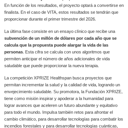
En función de los resultados, el proyecto optará a convertirse en
finalista. En el caso de VITA, estos resultados se tendrán que
proporcionar durante el primer trimestre del 2026.
La última fase consiste en un ensayo clínico que recibe una
subvención de un millón de dólares por cada año que se
calcula que la propuesta puede alargar la vida de las
personas
. Esta cifra se calcula con unos algoritmos que
permiten anticipar el número de años adicionales de vida
saludable que puede proporcionar la nueva terapia.
La competición XPRIZE Healthspan busca proyectos que
permitan incrementar la salud y la calidad de vida, logrando un
envejecimiento saludable. Su promotora, la Fundación XPRIZE,
tiene como misión inspirar y apoderar a la humanidad para
lograr avances que aceleren un futuro abundante y equitativo
para todo el mundo. Impulsa también retos para afrontar el
cambio climático, para desarrollar tecnologías para combatir los
incendios forestales y para desarrollar tecnologías cuánticas,