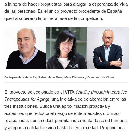
a la hora de hacer propuestas para alargar la esperanza de vida
de las personas. Es el único proyecto procedente de España
que ha superado la primera fase de la competición.
De izquierda a derecha, Rafael de la Torre, Mara Dierssen y Bonaventura Clotet
El proyecto seleccionado es el
VITA
(
Vitality through Integrative
Therapeutics for Aging
), una iniciativa de colaboración entre las
tres instituciones. Busca una aproximación proactiva y
accesible, que reduzca el riesgo de enfermedades crónicas
relacionadas con la edad, permita incrementar la salud humana
y alargar la calidad de vida hasta la tercera edad. Propone una