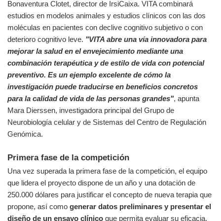
Bonaventura Clotet, director de IrsiCaixa. VITA combinará
estudios en modelos animales y estudios clínicos con las dos
moléculas en pacientes con declive cognitivo subjetivo o con
deterioro cognitivo leve.
"VITA abre una vía innovadora para
mejorar la salud en el envejecimiento mediante una
combinación terapéutica y de estilo de vida con potencial
preventivo. Es un ejemplo excelente de cómo la
investigación puede traducirse en beneficios concretos
para la calidad de vida de las personas grandes"
, apunta
Mara Dierssen, investigadora principal del Grupo de
Neurobiología celular y de Sistemas del Centro de Regulación
Genómica.
Primera fase de la competición
Una vez superada la primera fase de la competición, el equipo
que lidera el proyecto dispone de un año y una dotación de
250.000 dólares para justificar el concepto de nueva terapia que
propone, así como
generar datos preliminares y presentar el
diseño de un ensayo clínico
que permita evaluar su eficacia.