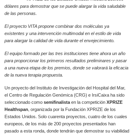
dólares para demostrar que se puede alargar la vida saludable
de las personas.
El proyecto VITA propone combinar dos moléculas ya
existentes y una intervención multimodal en el estilo de vida
para alargar la calidad de vida durante el envejecimiento.
El equipo formado per las tres instituciones tiene ahora un año
para proporcionar los primeros resultados preliminares y pasar
a una nueva etapa de los premios, donde se valorará la eficacia
de la nueva terapia propuesta.
Un proyecto del Instituto de Investigación del Hospital del Mar,
el Centro de Regulación Genómica (CRG) e IrsiCaixa ha sido
seleccionado como
semifinalista
en la competición
XPRIZE
Healthspan
, organizada por la Fundación XPRIZE de los
Estados Unidos. Solo cuarenta proyectos, cuatro de los cuales
europeos, de los más de 200 proyectos presentados han
pasado a esta ronda, donde tendrán que demostrar su viabilidad