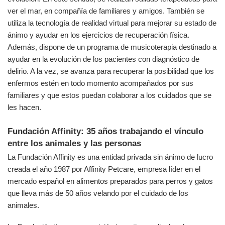
ver el mar, en compañía de familiares y amigos. También se
utiliza la tecnología de realidad virtual para mejorar su estado de
ánimo y ayudar en los ejercicios de recuperación física.
Además, dispone de un programa de musicoterapia destinado a
ayudar en la evolución de los pacientes con diagnóstico de
delirio. A la vez, se avanza para recuperar la posibilidad que los
enfermos estén en todo momento acompañados por sus
familiares y que estos puedan colaborar a los cuidados que se
les hacen.
Fundación Affinity: 35 años trabajando el vínculo
entre los animales y las personas
La Fundación Affinity es una entidad privada sin ánimo de lucro
creada el año 1987 por Affinity Petcare, empresa líder en el
mercado español en alimentos preparados para perros y gatos
que lleva más de 50 años velando por el cuidado de los
animales.