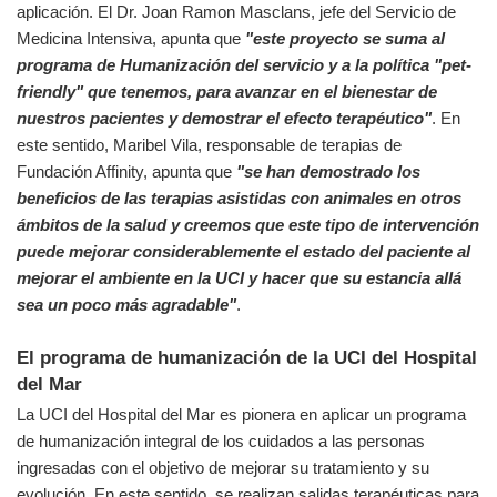
aplicación. El Dr. Joan Ramon Masclans, jefe del Servicio de
Medicina Intensiva, apunta que
"este proyecto se suma al
programa de Humanización del servicio y a la política "pet-
friendly" que tenemos, para avanzar en el bienestar de
nuestros pacientes y demostrar el efecto terapéutico"
. En
este sentido, Maribel Vila, responsable de terapias de
Fundación Affinity, apunta que
"se han demostrado los
beneficios de las terapias asistidas con animales en otros
ámbitos de la salud y creemos que este tipo de intervención
puede mejorar considerablemente el estado del paciente al
mejorar el ambiente en la UCI y hacer que su estancia allá
sea un poco más agradable"
.
El programa de humanización de la UCI del Hospital
del Mar
La UCI del Hospital del Mar es pionera en aplicar un programa
de humanización integral de los cuidados a las personas
ingresadas con el objetivo de mejorar su tratamiento y su
evolución. En este sentido, se realizan salidas terapéuticas para