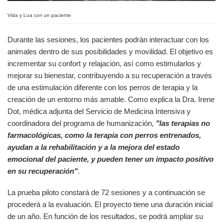
Vida y Lua con un paciente
Durante las sesiones, los pacientes podrán interactuar con los
animales dentro de sus posibilidades y movilidad. El objetivo es
incrementar su confort y relajación, así como estimularlos y
mejorar su bienestar, contribuyendo a su recuperación a través
de una estimulación diferente con los perros de terapia y la
creación de un entorno más amable. Como explica la Dra. Irene
Dot, médica adjunta del Servicio de Medicina Intensiva y
coordinadora del programa de humanización,
"las terapias no
farmacológicas, como la terapia con perros entrenados,
ayudan a la rehabilitación y a la mejora del estado
emocional del paciente, y pueden tener un impacto positivo
en su recuperación"
.
La prueba piloto constará de 72 sesiones y a continuación se
procederá a la evaluación. El proyecto tiene una duración inicial
de un año. En función de los resultados, se podrá ampliar su