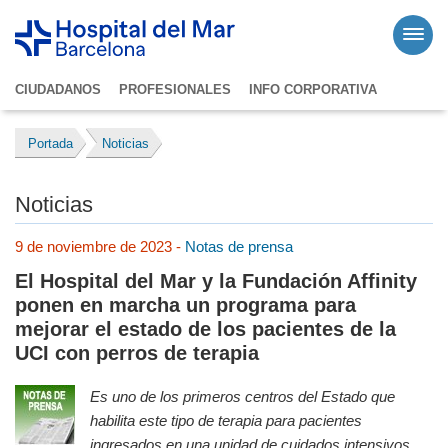
CIUDADANOS
PROFESIONALES
INFO CORPORATIVA
Portada
Noticias
Noticias
9 de noviembre de 2023 -
Notas de prensa
El Hospital del Mar y la Fundación Affinity
ponen en marcha un programa para
mejorar el estado de los pacientes de la
UCI con perros de terapia
Es uno de los primeros centros del Estado que
habilita este tipo de terapia para pacientes
ingresados en una unidad de cuidados intensivos.