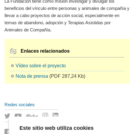
La Fundación tiene como misión investigar y divulgar los
beneficios del vínculo entre personas y animales de compañía y
llevar a cabo proyectos de acción social, especialmente en
temas de abandono, adopción y Terapias Asistidas por
Animales de Compañía.
Enlaces relacionados
Vídeo sobre el proyecto
Nota de prensa
(PDF 287,24 Kb)
Redes sociales
Este sitio web utiliza cookies