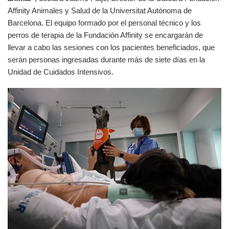
Affinity Animales y Salud de la Universitat Autònoma de
Barcelona. El equipo formado por el personal técnico y los
perros de terapia de la Fundación Affinity se encargarán de
llevar a cabo las sesiones con los pacientes beneficiados, que
serán personas ingresadas durante más de siete días en la
Unidad de Cuidados Intensivos.