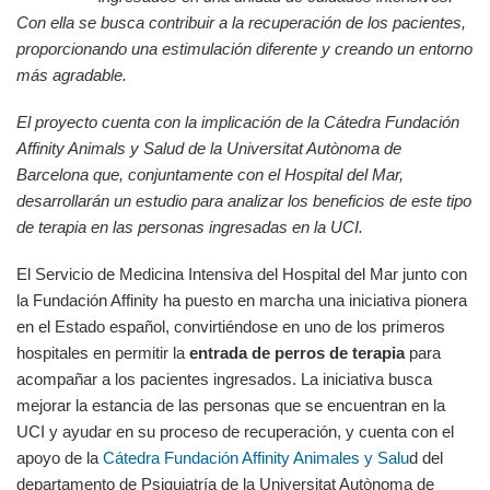
Con ella se busca contribuir a la recuperación de los pacientes,
proporcionando una estimulación diferente y creando un entorno
más agradable.
El proyecto cuenta con la implicación de la Cátedra Fundación
Affinity Animals y Salud de la Universitat Autònoma de
Barcelona que, conjuntamente con el Hospital del Mar,
desarrollarán un estudio para analizar los beneficios de este tipo
de terapia en las personas ingresadas en la UCI.
El Servicio de Medicina Intensiva del Hospital del Mar junto con
la Fundación Affinity ha puesto en marcha una iniciativa pionera
en el Estado español, convirtiéndose en uno de los primeros
hospitales en permitir la
entrada de perros de terapia
para
acompañar a los pacientes ingresados. La iniciativa busca
mejorar la estancia de las personas que se encuentran en la
UCI y ayudar en su proceso de recuperación, y cuenta con el
apoyo de la
Cátedra Fundación Affinity Animales y Salu
d del
departamento de Psiquiatría de la Universitat Autònoma de