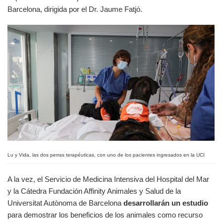
Barcelona, dirigida por el Dr. Jaume Fatjó.
Lu y Vida, las dos perras terapéuticas, con uno de los pacientes ingresados en la UCI
A la vez, el Servicio de Medicina Intensiva del Hospital del Mar
y la Cátedra Fundación Affinity Animales y Salud de la
Universitat Autònoma de Barcelona
desarrollarán un estudio
para demostrar los beneficios de los animales como recurso