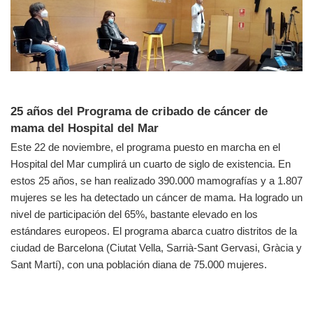
25 años del Programa de cribado de cáncer de
mama del Hospital del Mar
Este 22 de noviembre, el programa puesto en marcha en el
Hospital del Mar cumplirá un cuarto de siglo de existencia. En
estos 25 años, se han realizado 390.000 mamografías y a 1.807
mujeres se les ha detectado un cáncer de mama. Ha logrado un
nivel de participación del 65%, bastante elevado en los
estándares europeos. El programa abarca cuatro distritos de la
ciudad de Barcelona (Ciutat Vella, Sarrià-Sant Gervasi, Gràcia y
Sant Martí), con una población diana de 75.000 mujeres.