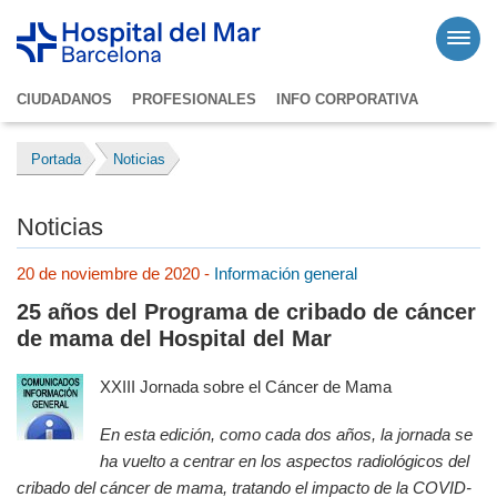
CIUDADANOS
PROFESIONALES
INFO CORPORATIVA
Portada
Noticias
Noticias
20 de noviembre de 2020 -
Información general
25 años del Programa de cribado de cáncer
de mama del Hospital del Mar
XXIII Jornada sobre el Cáncer de Mama
En esta edición, como cada dos años, la jornada se
ha vuelto a centrar en los aspectos radiológicos del
cribado del cáncer de mama, tratando el impacto de la COVID-