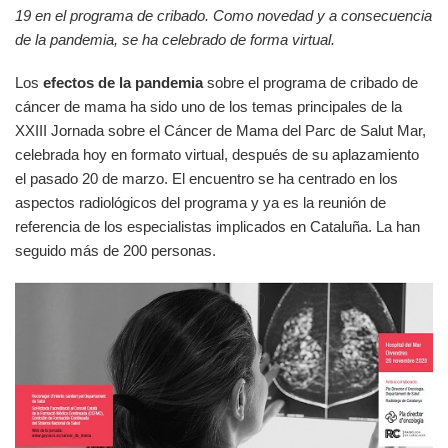
19 en el programa de cribado. Como novedad y a consecuencia
de la pandemia, se ha celebrado de forma virtual.
Los
efectos de la pandemia
sobre el programa de cribado de
cáncer de mama ha sido uno de los temas principales de la
XXIII Jornada sobre el Cáncer de Mama del Parc de Salut Mar,
celebrada hoy en formato virtual, después de su aplazamiento
el pasado 20 de marzo. El encuentro se ha centrado en los
aspectos radiológicos del programa y ya es la reunión de
referencia de los especialistas implicados en Cataluña. La han
seguido más de 200 personas.