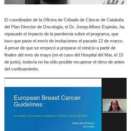
El coordinador de la Oficina de Cribado de Cáncer de Cataluña
del Plan Director de Oncología, el Dr. Josep Alfons Espinàs, ha
repasado el impacto de la pandemia sobre el programa, que
tuvo que parar el envío de invitaciones el pasado 12 de marzo.
A pesar de que se empezó a preparar el reinicio a partir de
finales del mes de mayo (en el caso del Hospital del Mar, el 15
de junio), todavía no ha sido posible recuperar el ritmo de antes
del confinamiento.