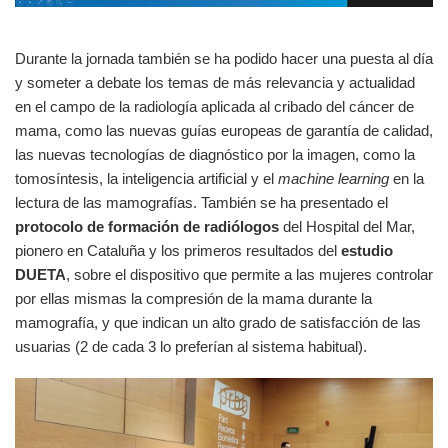
Durante la jornada también se ha podido hacer una puesta al día
y someter a debate los temas de más relevancia y actualidad
en el campo de la radiología aplicada al cribado del cáncer de
mama, como las nuevas guías europeas de garantía de calidad,
las nuevas tecnologías de diagnóstico por la imagen, como la
tomosíntesis, la inteligencia artificial y el
machine learning
en la
lectura de las mamografías. También se ha presentado el
protocolo de formación de radiólogos
del Hospital del Mar,
pionero en Cataluña y los primeros resultados del
estudio
DUETA
, sobre el dispositivo que permite a las mujeres controlar
por ellas mismas la compresión de la mama durante la
mamografía, y que indican un alto grado de satisfacción de las
usuarias (2 de cada 3 lo preferían al sistema habitual).