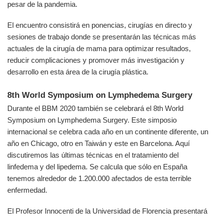
pesar de la pandemia.
El encuentro consistirá en ponencias, cirugías en directo y
sesiones de trabajo donde se presentarán las técnicas más
actuales de la cirugía de mama para optimizar resultados,
reducir complicaciones y promover más investigación y
desarrollo en esta área de la cirugía plástica.
8th World Symposium on Lymphedema Surgery
Durante el BBM 2020 también se celebrará el 8th World
Symposium on Lymphedema Surgery. Este simposio
internacional se celebra cada año en un continente diferente, un
año en Chicago, otro en Taiwán y este en Barcelona. Aquí
discutiremos las últimas técnicas en el tratamiento del
linfedema y del lipedema. Se calcula que sólo en España
tenemos alrededor de 1.200.000 afectados de esta terrible
enfermedad.
El Profesor Innocenti de la Universidad de Florencia presentará