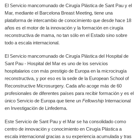
El Servicio mancomunado de Cirugía Plástica de Sant Pau y el
Mar, mediante el Barcelona Breast Meeting, tiene una
plataforma de intercambio de conocimiento que desde hace 18
años es el motor de la innovación y la formación en cirugía
reconstructiva de mama, no tan sólo en el Estado sino sobre
todo a escala internacional.
El Servicio mancomunado de Cirugía Plástica del Hospital de
Sant Pau - Hospital del Mar es uno de los servicios
hospitalarios con más prestigio de Europa en la microcirugía
reconstructiva, y por eso es la sede de la European School of
Reconstructive Microsurgery. Cada año acoge más de 60
profesionales de diferentes países para recibir formación y es el
único Servicio de Europa que tiene un
Fellowship
Internacional
en Investigación de Linfedema.
Este Servicio de Sant Pau y el Mar se ha consolidado como
centro de innovación y conocimiento en Cirugía Plástica a
escala internacional gracias a su experiencia acumulada y tras