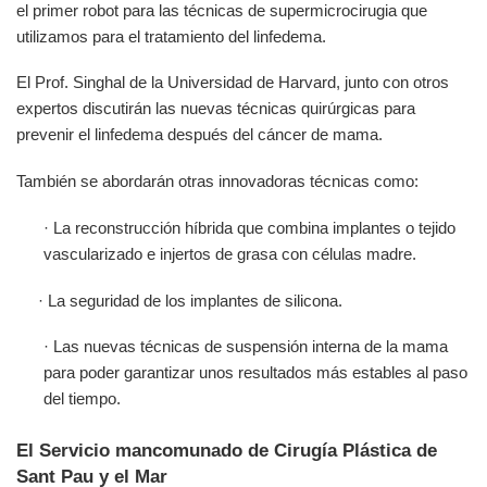
el primer robot para las técnicas de supermicrocirugia que
utilizamos para el tratamiento del linfedema.
El Prof. Singhal de la Universidad de Harvard, junto con otros
expertos discutirán las nuevas técnicas quirúrgicas para
prevenir el linfedema después del cáncer de mama.
También se abordarán otras innovadoras técnicas como:
· La reconstrucción híbrida que combina implantes o tejido
vascularizado e injertos de grasa con células madre.
· La seguridad de los implantes de silicona.
· Las nuevas técnicas de suspensión interna de la mama
para poder garantizar unos resultados más estables al paso
del tiempo.
El Servicio mancomunado de Cirugía Plástica de
Sant Pau y el Mar