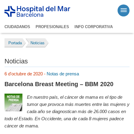
CIUDADANOS
PROFESIONALES
INFO CORPORATIVA
Portada
Noticias
Noticias
6 d'octubre de 2020 -
Notas de prensa
Barcelona Breast Meeting – BBM 2020
En nuestro país, el cáncer de mama es el tipo de
tumor que provoca más muertes entre las mujeres y
cada año se diagnostican más de 26.000 casos en
todo el Estado. En Occidente, una de cada 8 mujeres padece
cáncer de mama.