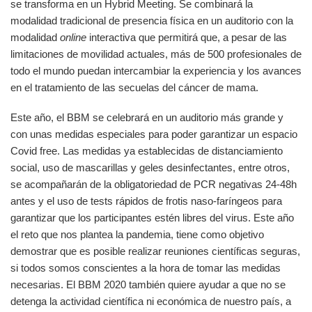
se transforma en un Hybrid Meeting. Se combinará la
modalidad tradicional de presencia física en un auditorio con la
modalidad
online
interactiva que permitirá que, a pesar de las
limitaciones de movilidad actuales, más de 500 profesionales de
todo el mundo puedan intercambiar la experiencia y los avances
en el tratamiento de las secuelas del cáncer de mama.
Este año, el BBM se celebrará en un auditorio más grande y
con unas medidas especiales para poder garantizar un espacio
Covid free. Las medidas ya establecidas de distanciamiento
social, uso de mascarillas y geles desinfectantes, entre otros,
se acompañarán de la obligatoriedad de PCR negativas 24-48h
antes y el uso de tests rápidos de frotis naso-faríngeos para
garantizar que los participantes estén libres del virus. Este año
el reto que nos plantea la pandemia, tiene como objetivo
demostrar que es posible realizar reuniones científicas seguras,
si todos somos conscientes a la hora de tomar las medidas
necesarias. El BBM 2020 también quiere ayudar a que no se
detenga la actividad científica ni económica de nuestro país, a