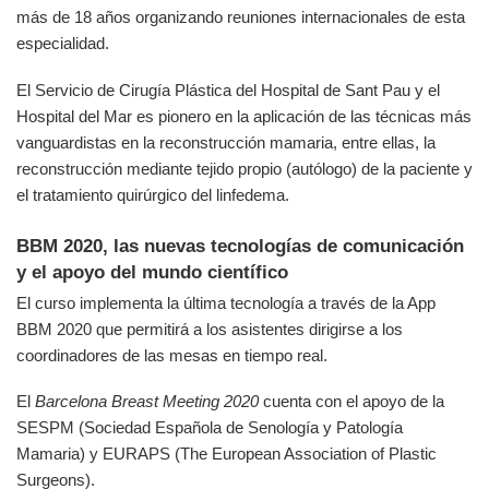
más de 18 años organizando reuniones internacionales de esta
especialidad.
El Servicio de Cirugía Plástica del Hospital de Sant Pau y el
Hospital del Mar es pionero en la aplicación de las técnicas más
vanguardistas en la reconstrucción mamaria, entre ellas, la
reconstrucción mediante tejido propio (autólogo) de la paciente y
el tratamiento quirúrgico del linfedema.
BBM 2020, las nuevas tecnologías de comunicación
y el apoyo del mundo científico
El curso implementa la última tecnología a través de la App
BBM 2020 que permitirá a los asistentes dirigirse a los
coordinadores de las mesas en tiempo real.
El
Barcelona Breast Meeting 2020
cuenta con el apoyo de la
SESPM (Sociedad Española de Senología y Patología
Mamaria) y EURAPS (The European Association of Plastic
Surgeons).