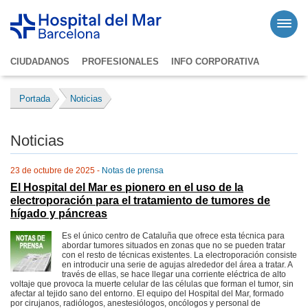
CIUDADANOS
PROFESIONALES
INFO CORPORATIVA
Portada
Noticias
Noticias
23 de octubre de 2025 -
Notas de prensa
El Hospital del Mar es pionero en el uso de la
electroporación para el tratamiento de tumores de
hígado y páncreas
Es el único centro de Cataluña que ofrece esta técnica para
abordar tumores situados en zonas que no se pueden tratar
con el resto de técnicas existentes. La electroporación consiste
en introducir una serie de agujas alrededor del área a tratar. A
través de ellas, se hace llegar una corriente eléctrica de alto
voltaje que provoca la muerte celular de las células que forman el tumor, sin
afectar al tejido sano del entorno. El equipo del Hospital del Mar, formado
por cirujanos, radiólogos, anestesiólogos, oncólogos y personal de