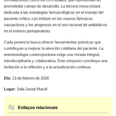
prometedor campo de desarrollo. La tercera mesa estará
dedicada a las estrategias farmacológicas en el manejo del
paciente crítico, con énfasis en los nuevos fármacos
vasoactivos y los progresos en el uso racional de antibióticos
en el entorno perioperatorio.
Cada ponencia busca ofrecer herramientas prácticas que
contribuyan a mejorar la atención cotidiana del paciente. La
anestesiología contemporánea exige una mirada integral,
interdisciplinaria y colaborativa. Este simposio constituye una
invitación a la reflexión y a la actualización continua.
Día:
13 de febrero de 2026
Lugar:
Sala Josep Marull
Enllaços relacionats