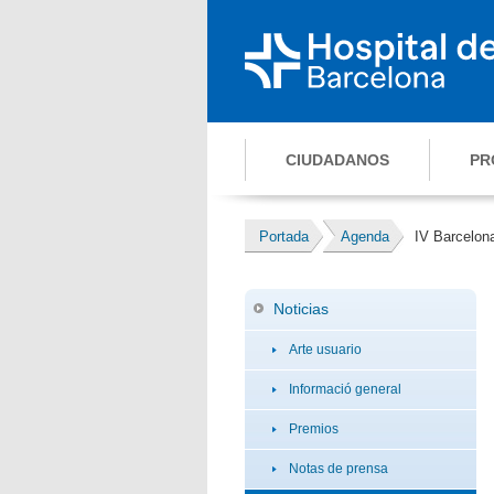
CIUDADANOS
PR
Portada
Agenda
IV Barcelon
Noticias
Arte usuario
Informació general
Premios
Notas de prensa