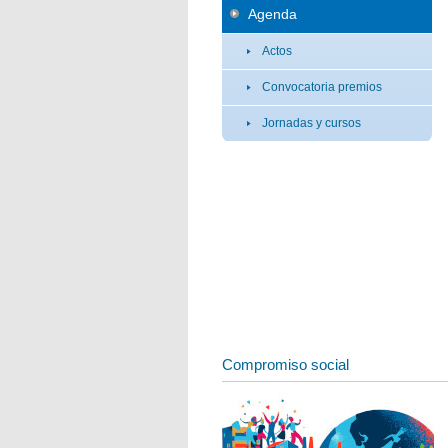
Agenda
Actos
Convocatoria premios
Jornadas y cursos
Compromiso social