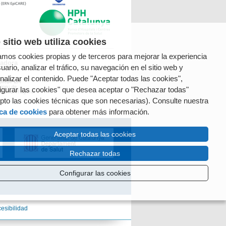
 sitio web utiliza cookies
zamos cookies propias y de terceros para mejorar la experiencia
radora
uario, analizar el tráfico, su navegación en el sitio web y
nalizar el contenido. Puede "Aceptar todas las cookies",
igurar las cookies" que desea aceptar o "Rechazar todas"
pto las cookies técnicas que son necesarias). Consulte nuestra
ica de cookies
para obtener más información.
Aceptar todas las cookies
Rechazar todas
Configurar las cookies
esibilidad