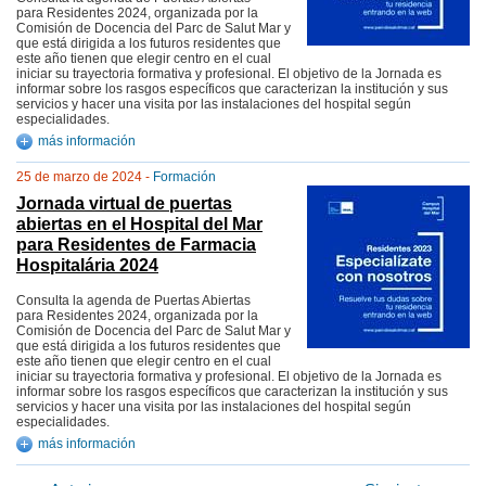
para Residentes 2024, organizada por la
Comisión de Docencia del Parc de Salut Mar y
que está dirigida a los futuros residentes que
este año tienen que elegir centro en el cual
iniciar su trayectoria formativa y profesional. El objetivo de la Jornada es
informar sobre los rasgos específicos que caracterizan la institución y sus
servicios y hacer una visita por las instalaciones del hospital según
especialidades.
más información
25 de marzo de 2024 -
Formación
Jornada virtual de puertas
abiertas en el Hospital del Mar
para Residentes de Farmacia
Hospitalária 2024
Consulta la agenda de Puertas Abiertas
para Residentes 2024, organizada por la
Comisión de Docencia del Parc de Salut Mar y
que está dirigida a los futuros residentes que
este año tienen que elegir centro en el cual
iniciar su trayectoria formativa y profesional. El objetivo de la Jornada es
informar sobre los rasgos específicos que caracterizan la institución y sus
servicios y hacer una visita por las instalaciones del hospital según
especialidades.
más información