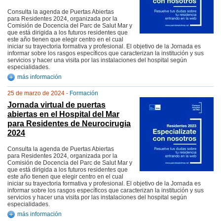
Consulta la agenda de Puertas Abiertas
para Residentes 2024, organizada por la
Comisión de Docencia del Parc de Salut Mar y
que está dirigida a los futuros residentes que
este año tienen que elegir centro en el cual
iniciar su trayectoria formativa y profesional. El objetivo de la Jornada es
informar sobre los rasgos específicos que caracterizan la institución y sus
servicios y hacer una visita por las instalaciones del hospital según
especialidades.
más información
25 de marzo de 2024 -
Formación
Jornada virtual de puertas
abiertas en el Hospital del Mar
para Residentes de Neurocirugia
2024
Consulta la agenda de Puertas Abiertas
para Residentes 2024, organizada por la
Comisión de Docencia del Parc de Salut Mar y
que está dirigida a los futuros residentes que
este año tienen que elegir centro en el cual
iniciar su trayectoria formativa y profesional. El objetivo de la Jornada es
informar sobre los rasgos específicos que caracterizan la institución y sus
servicios y hacer una visita por las instalaciones del hospital según
especialidades.
más información