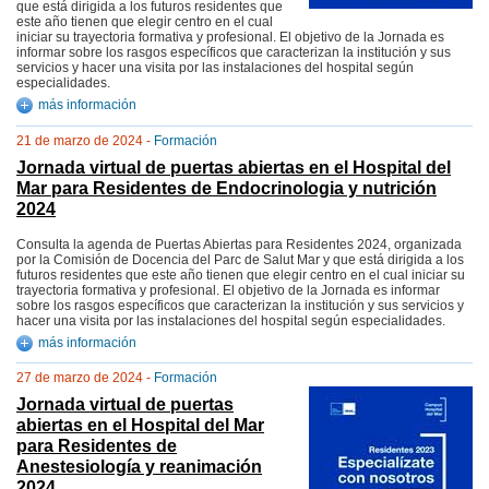
que está dirigida a los futuros residentes que
este año tienen que elegir centro en el cual
iniciar su trayectoria formativa y profesional. El objetivo de la Jornada es
informar sobre los rasgos específicos que caracterizan la institución y sus
servicios y hacer una visita por las instalaciones del hospital según
especialidades.
más información
21 de marzo de 2024 -
Formación
Jornada virtual de puertas abiertas en el Hospital del
Mar para Residentes de Endocrinologia y nutrición
2024
Consulta la agenda de Puertas Abiertas para Residentes 2024, organizada
por la Comisión de Docencia del Parc de Salut Mar y que está dirigida a los
futuros residentes que este año tienen que elegir centro en el cual iniciar su
trayectoria formativa y profesional. El objetivo de la Jornada es informar
sobre los rasgos específicos que caracterizan la institución y sus servicios y
hacer una visita por las instalaciones del hospital según especialidades.
más información
27 de marzo de 2024 -
Formación
Jornada virtual de puertas
abiertas en el Hospital del Mar
para Residentes de
Anestesiología y reanimación
2024