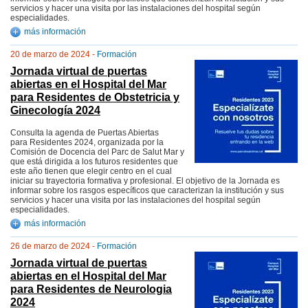
servicios y hacer una visita por las instalaciones del hospital según
especialidades.
más información
20 de marzo de 2024 -
Formación
Jornada virtual de puertas
abiertas en el Hospital del Mar
para Residentes de Obstetricia y
Ginecología 2024
Consulta la agenda de Puertas Abiertas
para Residentes 2024, organizada por la
Comisión de Docencia del Parc de Salut Mar y
que está dirigida a los futuros residentes que
este año tienen que elegir centro en el cual
iniciar su trayectoria formativa y profesional. El objetivo de la Jornada es
informar sobre los rasgos específicos que caracterizan la institución y sus
servicios y hacer una visita por las instalaciones del hospital según
especialidades.
más información
26 de marzo de 2024 -
Formación
Jornada virtual de puertas
abiertas en el Hospital del Mar
para Residentes de Neurologia
2024