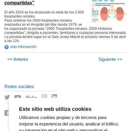
compartidas"
El año 2024 se ha alcanzado la meta de los 2.000
trasplantes renales.
Para celebrar los 2000 trasplantes renales
realizados en el Hospital del Mar desde 1979, se
ha organizado la jornada "2000 Trasplantes renales. 2000 Historias
compartidas", dirigida a pacientes, familiares y cualquier persona interesada.
La jornada tendrá lugar en la Sala Josep Marull el próximo viernes 5 de abril
a las 12h.
más información
<< Anterior
Siguiente >>
Redes sociales
Este sitio web utiliza cookies
Utilizamos cookies propias y de terceros para
mejorar la experiencia del usuario, analizar el tráfico,
su navegación en el sitio web y personalizar el