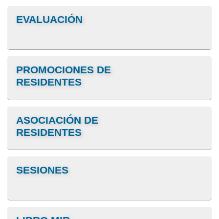
EVALUACIÓN
PROMOCIONES DE
RESIDENTES
ASOCIACIÓN DE
RESIDENTES
SESIONES