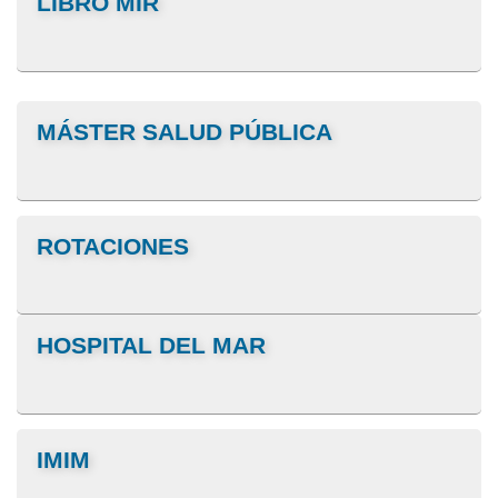
LIBRO MIR
MÁSTER SALUD PÚBLICA
ROTACIONES
HOSPITAL DEL MAR
IMIM