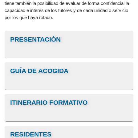
tiene también la posibilidad de evaluar de forma confidencial la
capacidad e interés de los tutores y de cada unidad o servicio
por los que haya rotado.
PRESENTACIÓN
GUÍA DE ACOGIDA
ITINERARIO FORMATIVO
RESIDENTES