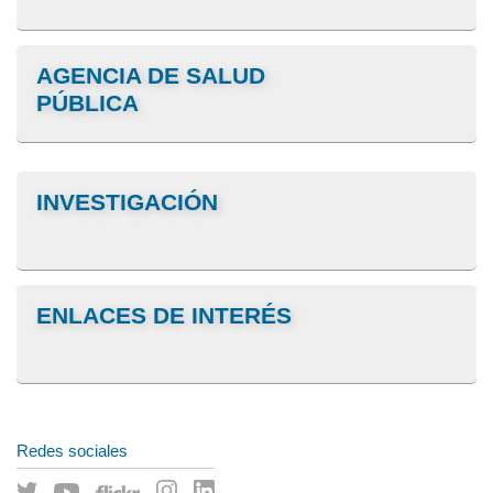
AGENCIA DE SALUD
PÚBLICA
INVESTIGACIÓN
ENLACES DE INTERÉS
Redes sociales