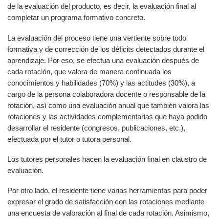
de la evaluación del producto, es decir, la evaluación final al
completar un programa formativo concreto.
La evaluación del proceso tiene una vertiente sobre todo
formativa y de corrección de los déficits detectados durante el
aprendizaje. Por eso, se efectua una evaluación después de
cada rotación, que valora de manera continuada los
conocimientos y habilidades (70%) y las actitudes (30%), a
cargo de la persona colaboradora docente o responsable de la
rotación, así como una evaluación anual que también valora las
rotaciones y las actividades complementarias que haya podido
desarrollar el residente (congresos, publicaciones, etc.),
efectuada por el tutor o tutora personal.
Los tutores personales hacen la evaluación final en claustro de
evaluación.
Por otro lado, el residente tiene varias herramientas para poder
expresar el grado de satisfacción con las rotaciones mediante
una encuesta de valoración al final de cada rotación. Asimismo,