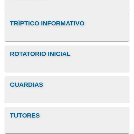
TRÍPTICO INFORMATIVO
ROTATORIO INICIAL
GUARDIAS
TUTORES