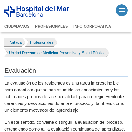
CIUDADANOS
PROFESIONALES
INFO CORPORATIVA
Portada
Profesionales
Unidad Docente de Medicina Preventiva y Salud Pública
Evaluación
La evaluación de los residentes es una tarea imprescindible
para garantizar que se han asumido los conocimientos y las
habilidades propias de la especialidad, para corregir eventuales
carencias y desviaciones durante el proceso y, también, como
un elemento motivador del aprendizaje.
En este sentido, conviene distinguir la evaluación del proceso,
entendiendo como tal la evaluación continuada del aprendizaje,