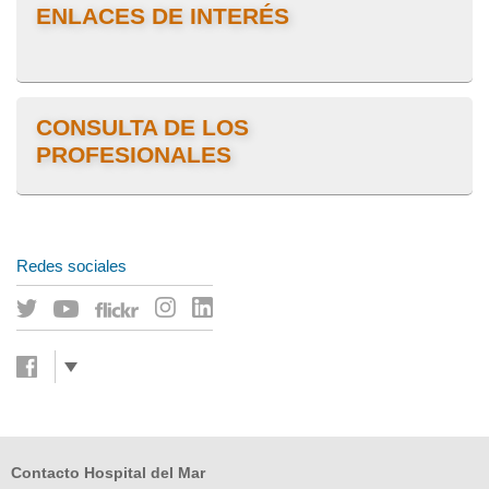
ENLACES DE INTERÉS
CONSULTA DE LOS
PROFESIONALES
Redes sociales
Contacto Hospital del Mar