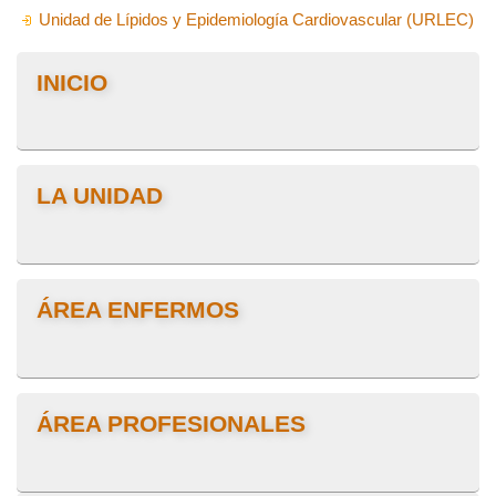
Unidad de Lípidos y Epidemiología Cardiovascular (
URLEC
)
INICIO
LA UNIDAD
ÁREA ENFERMOS
ÁREA PROFESIONALES