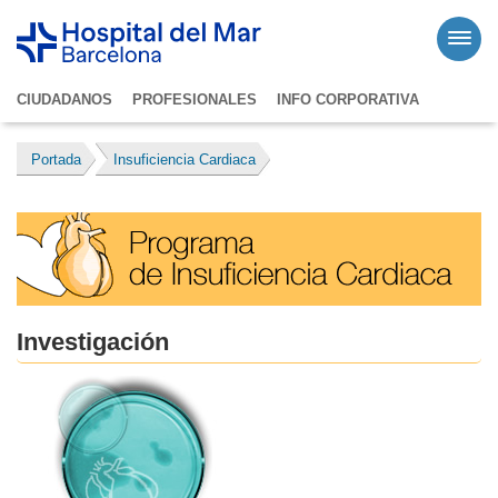
CIUDADANOS
PROFESIONALES
INFO CORPORATIVA
Portada
Insuficiencia Cardiaca
Investigación