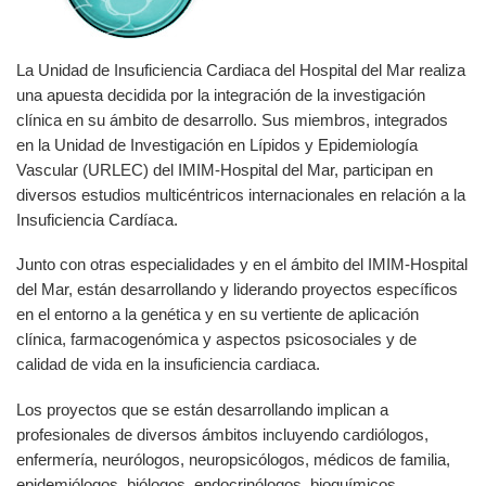
La Unidad de Insuficiencia Cardiaca del Hospital del Mar realiza
una apuesta decidida por la integración de la investigación
clínica en su ámbito de desarrollo. Sus miembros, integrados
en la Unidad de Investigación en Lípidos y Epidemiología
Vascular (URLEC) del IMIM-Hospital del Mar, participan en
diversos estudios multicéntricos internacionales en relación a la
Insuficiencia Cardíaca.
Junto con otras especialidades y en el ámbito del IMIM-Hospital
del Mar, están desarrollando y liderando proyectos específicos
en el entorno a la genética y en su vertiente de aplicación
clínica, farmacogenómica y aspectos psicosociales y de
calidad de vida en la insuficiencia cardiaca.
Los proyectos que se están desarrollando implican a
profesionales de diversos ámbitos incluyendo cardiólogos,
enfermería, neurólogos, neuropsicólogos, médicos de familia,
epidemiólogos, biólogos, endocrinólogos, bioquímicos,