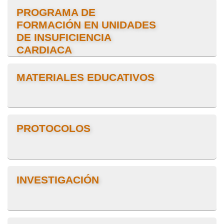
PROGRAMA DE
FORMACIÓN EN UNIDADES
DE INSUFICIENCIA
CARDIACA
MATERIALES EDUCATIVOS
PROTOCOLOS
INVESTIGACIÓN