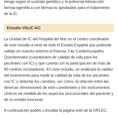
riesgo según el sustrato genético y la potencial interacción
farmacogenética con fármacos aprobados para el tratamiento
de la IC.
Estudio VALIC-KC
La Unidad de IC del Hospital del Mar es el centro coordinador
de este estudio a nivel de todo el Estado Español que pretende
validar en nuestro entorno el Kansas City Cardiomyopathy
Questionnaire (cuestionario de calidad de vida para los
pacientes con IC) y que cuenta con la participación de más de
40 centros reclutadores. En este estudio, se analizará la validez
del instrumento para medir la calidad de vida de los pacientes
con IC y detectar los cambios, así como, la relación entre las
diversas dimensiones de este cuestionario y los instrumentos
clínicos de medida de los aspectos psicosociales del paciente y
de su estado funcional.
A continuación podéis consultar la página web de la URLEC: