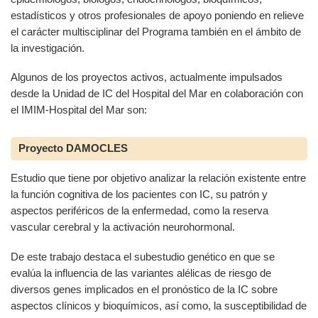
estadísticos y otros profesionales de apoyo poniendo en relieve
el carácter multisciplinar del Programa también en el ámbito de
la investigación.
Algunos de los proyectos activos, actualmente impulsados
desde la Unidad de IC del Hospital del Mar en colaboración con
el IMIM-Hospital del Mar son:
Proyecto DAMOCLES
Estudio que tiene por objetivo analizar la relación existente entre
la función cognitiva de los pacientes con IC, su patrón y
aspectos periféricos de la enfermedad, como la reserva
vascular cerebral y la activación neurohormonal.
De este trabajo destaca el subestudio genético en que se
evalúa la influencia de las variantes alélicas de riesgo de
diversos genes implicados en el pronóstico de la IC sobre
aspectos clínicos y bioquímicos, así como, la susceptibilidad de