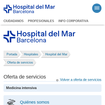
CIUDADANOS
PROFESIONALES
INFO CORPORATIVA
Portada
Hospitales
Hospital del Mar
Oferta de servicios
Oferta de servicios
Volver a oferta de servicios
Medicina intensiva
Quiénes somos