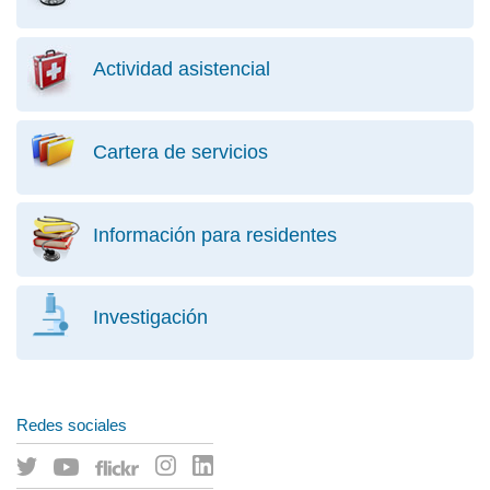
Actividad asistencial
Cartera de servicios
Información para residentes
Investigación
Redes sociales