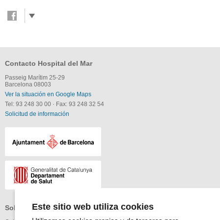
Contacto Hospital del Mar
Passeig Marítim 25-29
Barcelona 08003
Ver la situación en Google Maps
Tel: 93 248 30 00
·
Fax: 93 248 32 54
Solicitud de información
Este sitio web utiliza cookies
Sobre el Parque de Salud MAR
Profesionales
Altres