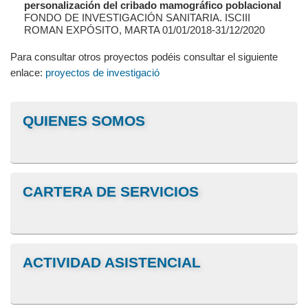
personalización del cribado mamográfico poblacional
FONDO DE INVESTIGACIÓN SANITARIA. ISCIII
ROMAN EXPÓSITO, MARTA 01/01/2018-31/12/2020
Para consultar otros proyectos podéis consultar el siguiente
enlace:
proyectos de investigació
QUIENES SOMOS
CARTERA DE SERVICIOS
ACTIVIDAD ASISTENCIAL