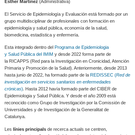
Esther Martinez
(Administrativa)
El Servicio de Epidemiología y Evaluación está formado por un
grupo multidisciplinar de profesionales con formación en
epidemiología y salud pública, economía de la salud,
biomedicina, estadística y enfermería.
Esta integrado dentro del
Programa de Epidemiologia
y Salud Pública del IMIM
y desde 2022 forma parte de
la RICAPPS (Red para la Investigación en Cronicidad, Atención
Primaria y Promoción de la Salud). Anteriormente, desde 2013
hasta junio de 2022, ha formado parte de la
REDISSEC (
Red de
investigación en servicios sanitarios en enfermedades
crónicas
)
. Hasta 2012 havía formado parte del CIBER de
Epidemiologia y Salud Pública. Y desde el año 2009 está
reconocido como Grupo de Investigación por la Comissión de
Universidades y de Investigación de la Generalitat de
Catalunya.
Les
línies principals
de recerca actuals se centren,