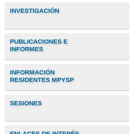
INVESTIGACIÓN
PUBLICACIONES E
INFORMES
INFORMACIÓN
RESIDENTES MPYSP
SESIONES
ENLACES DE INTERÉS