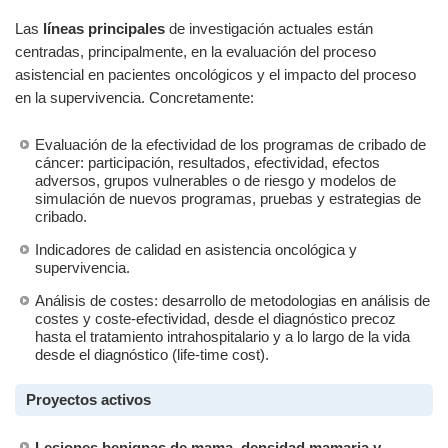
Las
líneas principales
de investigación
actuales están
centradas, principalmente, en la evaluación del proceso
asistencial en pacientes oncológicos y el impacto del proceso
en la supervivencia. Concretamente:
Evaluación de la efectividad de los programas de cribado de
cáncer: participación, resultados, efectividad, efectos
adversos, grupos vulnerables o de riesgo y modelos de
simulación de nuevos programas, pruebas y estrategias de
cribado.
Indicadores de calidad en asistencia oncológica y
supervivencia.
Análisis de costes: desarrollo de metodologias en análisis de
costes y coste-efectividad, desde el diagnóstico precoz
hasta el tratamiento intrahospitalario y a lo largo de la vida
desde el diagnóstico (life-time cost).
Proyectos activos
Lesiones benignas de mama, densidad mamaria y