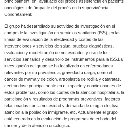
principalment, en l'avaluació del procés assistencial en pacients
oncològics i de l'impacte del procés en la supervivència.
Concretament:
El grupo ha desarrollado su actividad de investigación en el
campo de la investigación en servicios sanitarios (ISS), en las
líneas de evaluación de la efectividad y costes de las
intervenciones y servicios de salud, pruebas diagnósticas,
evaluación y modelización de necesidades y uso de los
servicios sanitarios y desarrollo de instrumentos para la ISS.La
investigación del grupo se ha focalizado en enfermedades
relevantes por su prevalencia, gravedad o carga, como el
cáncer de mama y de colon, artroplastia de rodilla y cataratas,
centrándose principalmente en el impacto y condicionantes de
estos problemas, como los costes de la atención hospitalaria, la
participación y resultados de programas preventivos, factores
relacionados con la necesidad y demanda de cirugía electiva,
atención a la población inmigrante, etc. Actualmente el grupo
está centrado en la evaluación de programas de cribado del
cáncer y de la atención oncológica.