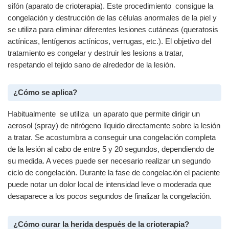
sifón (aparato de crioterapia). Este procedimiento consigue la
congelación y destrucción de las células anormales de la piel y
se utiliza para eliminar diferentes lesiones cutáneas (queratosis
actínicas, lentígenos actínicos, verrugas, etc.). El objetivo del
tratamiento es congelar y destruir les lesions a tratar,
respetando el tejido sano de alrededor de la lesión.
¿Cómo se aplica?
Habitualmente se utiliza un aparato que permite dirigir un
aerosol (spray) de nitrógeno líquido directamente sobre la lesión
a tratar. Se acostumbra a conseguir una congelación completa
de la lesión al cabo de entre 5 y 20 segundos, dependiendo de
su medida. A veces puede ser necesario realizar un segundo
ciclo de congelación. Durante la fase de congelación el paciente
puede notar un dolor local de intensidad leve o moderada que
desaparece a los pocos segundos de finalizar la congelación.
¿Cómo curar la herida después de la crioterapia?