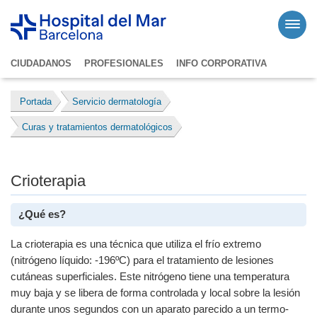
CIUDADANOS
PROFESIONALES
INFO CORPORATIVA
Portada
Servicio dermatología
Curas y tratamientos dermatológicos
Crioterapia
¿Qué es?
La crioterapia es una técnica que utiliza el frío extremo
(nitrógeno líquido: -196ºC) para el tratamiento de lesiones
cutáneas superficiales. Este nitrógeno tiene una temperatura
muy baja y se libera de forma controlada y local sobre la lesión
durante unos segundos con un aparato parecido a un termo-