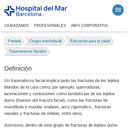
CIUDADANOS
PROFESIONALES
INFO CORPORATIVA
Portada
Cirugía maxilofacial
Educación para la salud
Traumatismos faciales
Definición
Un traumatismo facial implica tanto las fracturas de los tejidos
blandos de la cara como, por ejemplo, quemaduras,
laceraciones y contusiones como también las de los tejidos
duros (huesos del macizo facial), como las fracturas de
mandíbula o maxilar, malares, arco cigomático , fracturas
nasales y fracturas de órbitas, entre otros.
Asimismo, dentro de este grupo de fracturas de tejidos duros