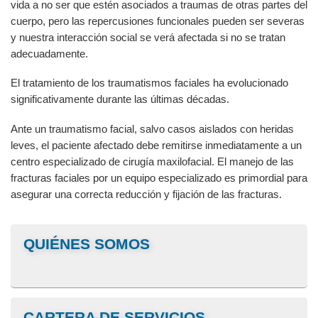
vida a no ser que estén asociados a traumas de otras partes del
cuerpo, pero las repercusiones funcionales pueden ser severas
y nuestra interacción social se verá afectada si no se tratan
adecuadamente.
El tratamiento de los traumatismos faciales ha evolucionado
significativamente durante las últimas décadas.
Ante un traumatismo facial, salvo casos aislados con heridas
leves, el paciente afectado debe remitirse inmediatamente a un
centro especializado de cirugía maxilofacial. El manejo de las
fracturas faciales por un equipo especializado es primordial para
asegurar una correcta reducción y fijación de las fracturas.
QUIÉNES SOMOS
CARTERA DE SERVICIOS