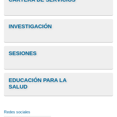
INVESTIGACIÓN
SESIONES
EDUCACIÓN PARA LA
SALUD
Redes sociales