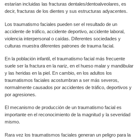
estarían incluidas las fracturas dentales/dentoalveolares, es
decir, fracturas de los dientes y sus estructuras adyacentes.
Los traumatismo faciales pueden ser el resultado de un
accidente de tráfico, accidente deportivo, accidente laboral,
violencia interpersonal o caídas. Diferentes sociedades y
culturas muestra diferentes patrones de trauma facial.
En la población infantil, el traumatismo facial más frecuente
suele ser la fractura en la nariz, en el hueso malar y mandibular
y las heridas en la piel. En cambio, en los adultos los
traumatismos faciales acostumbran a ser más severos,
normalmente causados por accidentes de tráfico, deportivos y
por agresiones.
El mecanismo de producción de un traumatismo facial es
importante en el reconocimiento de la magnitud y la severidad
mismo.
Rara vez los traumatismos faciales generan un peligro para la