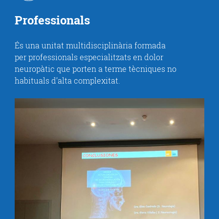
Professionals
És una unitat multidisciplinària formada
per professionals especialitzats en dolor
neuropàtic que porten a terme tècniques no
habituals d’alta complexitat.