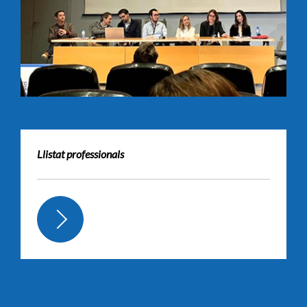
Llistat professionals
MÉS
INFORMACIÓ