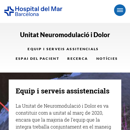
Unitat Neuromodulació i Dolor
EQUIP I SERVEIS ASSITENCIALS
ESPAI DEL PACIENT
RECERCA
NOTÍCIES
Equip i serveis assistencials
La Unitat de Neuromodulació i Dolor es va
constituir com a unitat al març de 2020,
encara que la majoria de l'equip que la
integra treballa conjuntament en el maneig