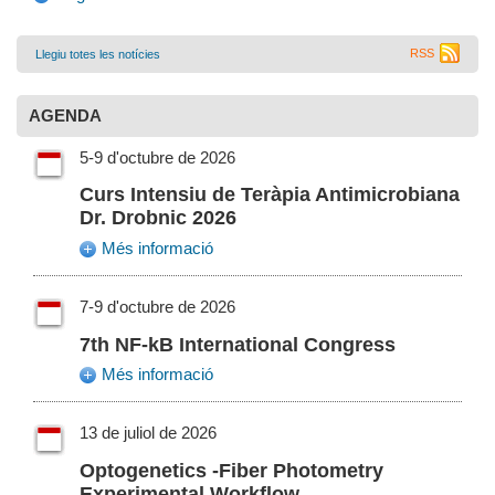
RSS
Llegiu totes les notícies
AGENDA
5-9 d'octubre de 2026
Curs Intensiu de Teràpia Antimicrobiana
Dr. Drobnic 2026
Més informació
7-9 d'octubre de 2026
7th NF-kB International Congress
Més informació
13 de juliol de 2026
Optogenetics -Fiber Photometry
Experimental Workflow