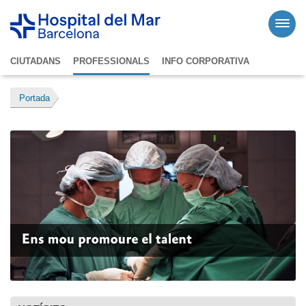
CIUTADANS
PROFESSIONALS
INFO CORPORATIVA
Portada