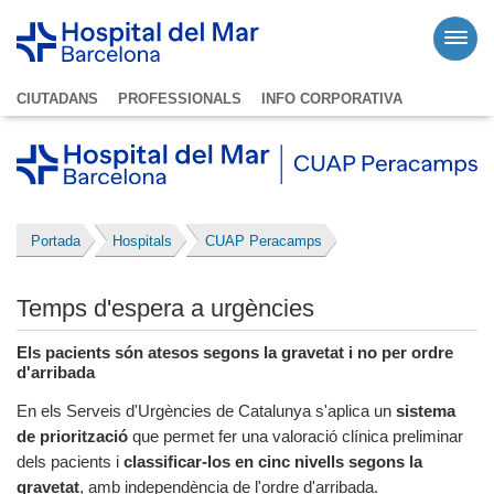
CIUTADANS
PROFESSIONALS
INFO CORPORATIVA
Portada
Hospitals
CUAP Peracamps
Temps d'espera a urgències
Els pacients són atesos segons la gravetat i no per ordre
d'arribada
En els Serveis d'Urgències de Catalunya s'aplica un
sistema
de priorització
que permet fer una valoració clínica preliminar
dels pacients i
classificar-los en cinc nivells segons la
gravetat
, amb independència de l'ordre d'arribada.