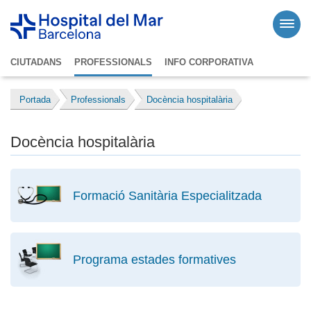
CIUTADANS
PROFESSIONALS
INFO CORPORATIVA
Portada
Professionals
Docència hospitalària
Docència hospitalària
Formació Sanitària Especialitzada
Programa estades formatives