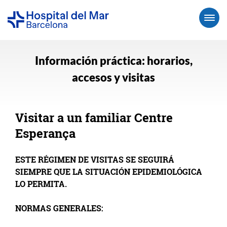
Información práctica: horarios,
accesos y visitas
Visitar a un familiar Centre
Esperança
ESTE RÉGIMEN DE VISITAS SE SEGUIRÁ
SIEMPRE QUE LA SITUACIÓN EPIDEMIOLÓGICA
LO PERMITA.
NORMAS GENERALES: