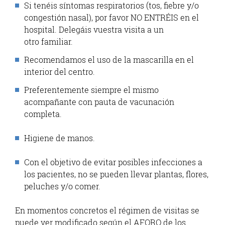
Si tenéis síntomas respiratorios (tos, fiebre y/o
congestión nasal), por favor NO ENTRÉIS en el
hospital. Delegáis vuestra visita a un
otro familiar.
Recomendamos el uso de la mascarilla en el
interior del centro.
Preferentemente siempre el mismo
acompañante con pauta de vacunación
completa.
Higiene de manos.
Con el objetivo de evitar posibles infecciones a
los pacientes, no se pueden llevar plantas, flores,
peluches y/o comer.
En momentos concretos el régimen de visitas se
puede ver modificado según el AFORO de los