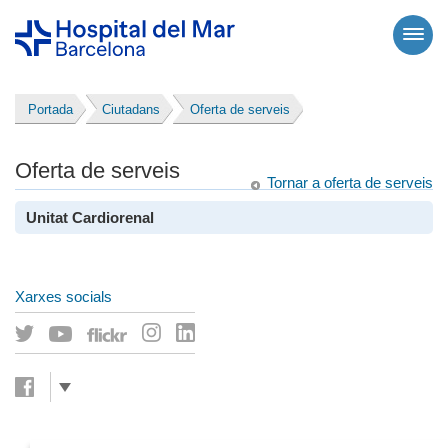
Portada
Ciutadans
Oferta de serveis
Oferta de serveis
Tornar a oferta de serveis
Unitat Cardiorenal
Xarxes socials