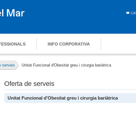
CA
FESSIONALS
INFO CORPORATIVA
e serveis
Unitat Funcional d'Obesitat greu i cirurgia bariàtrica
Oferta de serveis
Unitat Funcional d'Obesitat greu i cirurgia bariàtrica