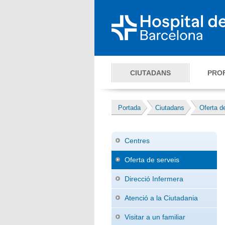
CIUTADANS
PRO
Portada
Ciutadans
Oferta d
Centres
Oferta de serveis
Direcció Infermera
Atenció a la Ciutadania
Visitar a un familiar