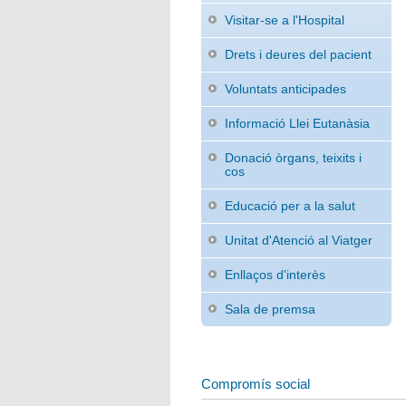
Visitar-se a l'Hospital
Drets i deures del pacient
Voluntats anticipades
Informació Llei Eutanàsia
Donació òrgans, teixits i
cos
Educació per a la salut
Unitat d'Atenció al Viatger
Enllaços d'interès
Sala de premsa
Compromís social