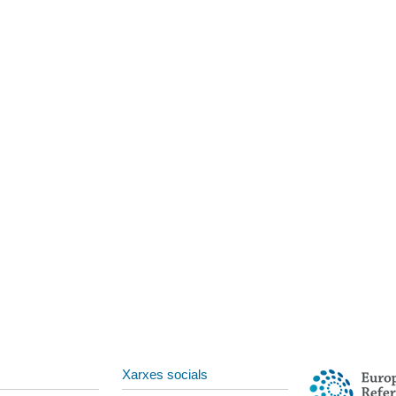
Xarxes socials