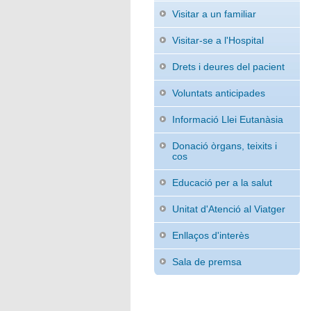
Visitar a un familiar
Visitar-se a l'Hospital
Drets i deures del pacient
Voluntats anticipades
Informació Llei Eutanàsia
Donació òrgans, teixits i
cos
Educació per a la salut
Unitat d'Atenció al Viatger
Enllaços d'interès
Sala de premsa