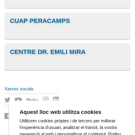
CUAP PERACAMPS
CENTRE DR. EMILI MIRA
Xarxes socials
Aquest lloc web utilitza cookies
Utilitzem cookies pròpies i de tercers per millorar
l'experiència d'usuari, analitzar el trànsit, la vostra
navegació al web i personalitzar el contingut. Podeu