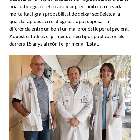
una patologia cerebrovascular greu, amb una elevada
mortalitat i gran probabilitat de deixar seqüeles, a la
qual, la rapidesa en el diagnòstic pot suposar la
diferència entre un bon i un mal pronòstic per al pacient.
Aquest estudi és el primer del seu tipus publicat en els
darrers 15 anys al món i el primer a l'Estat.