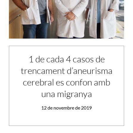
1 de cada 4 casos de
trencament d’aneurisma
cerebral es confon amb
una migranya
12 de novembre de 2019