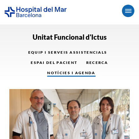
Unitat Funcional d'Ictus
EQUIP I SERVEIS ASSISTENCIALS
ESPAI DEL PACIENT
RECERCA
NOTÍCIES I AGENDA