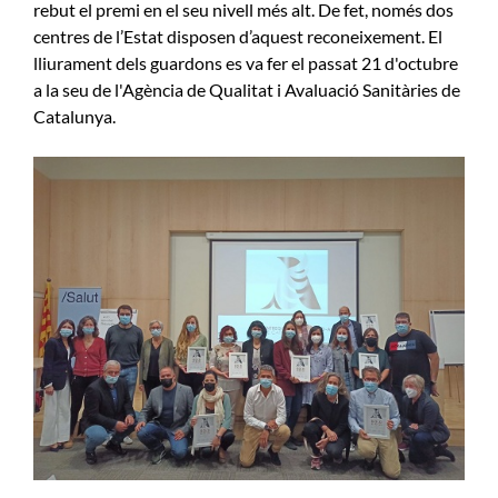
rebut el premi en el seu nivell més alt. De fet, només dos
centres de l’Estat disposen d’aquest reconeixement. El
lliurament dels guardons es va fer el passat 21 d'octubre
a la seu de l'Agència de Qualitat i Avaluació Sanitàries de
Catalunya.