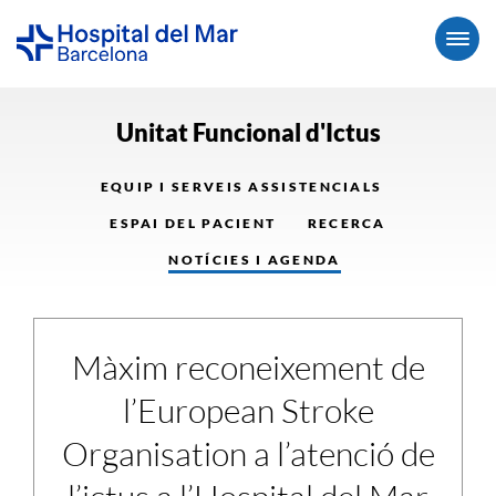
Unitat Funcional d'Ictus
EQUIP I SERVEIS ASSISTENCIALS
ESPAI DEL PACIENT
RECERCA
NOTÍCIES I AGENDA
Màxim reconeixement de
l’European Stroke
Organisation a l’atenció de