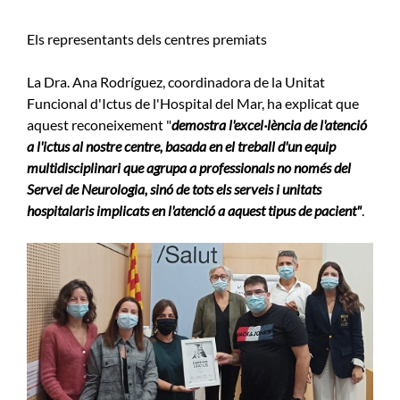
Els representants dels centres premiats
La Dra. Ana Rodríguez, coordinadora de la Unitat
Funcional d'Ictus de l'Hospital del Mar, ha explicat que
aquest reconeixement "
demostra l'excel·lència de l'atenció
a l'ictus al nostre centre, basada en el treball d'un equip
multidisciplinari que agrupa a professionals no només del
Servei de Neurologia, sinó de tots els serveis i unitats
hospitalaris implicats en l'atenció a aquest tipus de pacient"
.