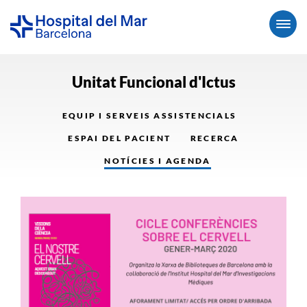
Unitat Funcional d'Ictus
EQUIP I SERVEIS ASSISTENCIALS
ESPAI DEL PACIENT
RECERCA
NOTÍCIES I AGENDA