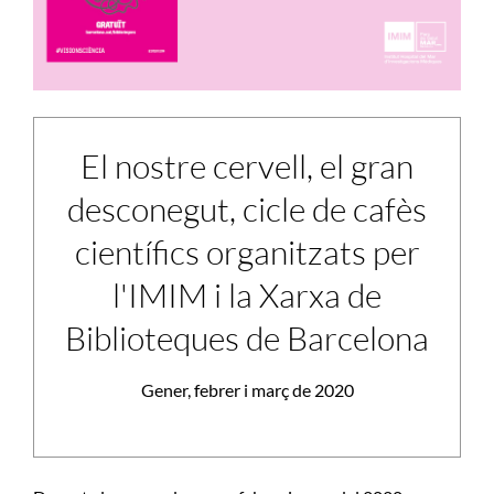
El nostre cervell, el gran
desconegut, cicle de cafès
científics organitzats per
l'IMIM i la Xarxa de
Biblioteques de Barcelona
Gener, febrer i març de 2020