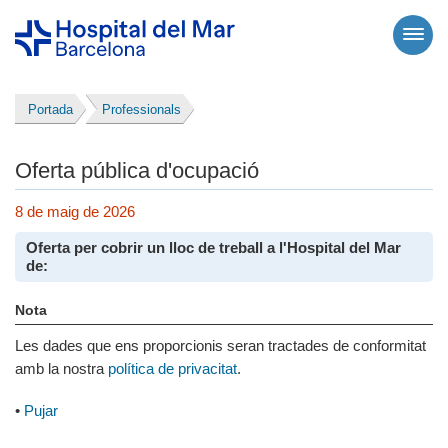
Portada
Professionals
Oferta pública d'ocupació
8 de maig de 2026
Oferta per cobrir un lloc de treball a l'Hospital del Mar
de:
Nota
Les dades que ens proporcionis seran tractades de conformitat
amb la nostra
política de privacitat
.
•
Pujar