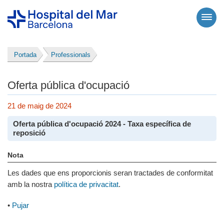
Portada
Professionals
Oferta pública d'ocupació
21 de maig de 2024
Oferta pública d'ocupació 2024 - Taxa específica de
reposició
Nota
Les dades que ens proporcionis seran tractades de conformitat
amb la nostra
política de privacitat
.
•
Pujar