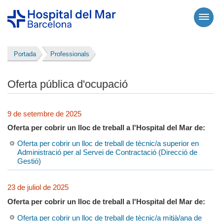
Portada
Professionals
Oferta pública d'ocupació
9 de setembre de 2025
Oferta per cobrir un lloc de treball a l'Hospital del Mar de:
Oferta per cobrir un lloc de treball de tècnic/a superior en
Administració per al Servei de Contractació (Direcció de
Gestió)
23 de juliol de 2025
Oferta per cobrir un lloc de treball a l'Hospital del Mar de:
Oferta per cobrir un lloc de treball de tècnic/a mitjà/ana de