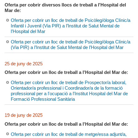
Oferta per cobrir diversos llocs de treball a l'Hospital del
Mar de:
Oferta per cobrir un lloc de treball de Psicòleg/òloga Clínic/a
Infantil i Juvenil (Via PIR) a l’Institut de Salut Mental de
l’Hospital del Mar
Oferta per cobrir un lloc de treball de Psicòleg/òloga Clínic/a
(Via PIR) a l’Institut de Salut Mental de l’Hospital del Mar
25 de juny de 2025
Oferta per cobrir un lloc de treball a l'Hospital del Mar de:
Oferta per cobrir un lloc de treball de Prospector/a laboral,
Orientador/a professional i Coordinador/a de la formació
professional per a l'ocupació a l'Institut Hospital del Mar de
Formació Professional Sanitària
19 de juny de 2025
Oferta per cobrir un lloc de treball a l'Hospital del Mar de:
Oferta per cobrir un lloc de treball de metge/essa adjunt/a,