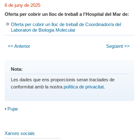
6 de juny de 2025
Oferta per cobrir un lloc de treball a l'Hospital del Mar de:
Oferta per cobrir un lloc de treball de Coordinador/a del
Laboratori de Biologia Molecular
<< Anterior
Següent >>
Nota:
Les dades que ens proporcionis seran tractades de
conformitat amb la nostra
política de privacitat
.
•
Pujar
Xarxes socials