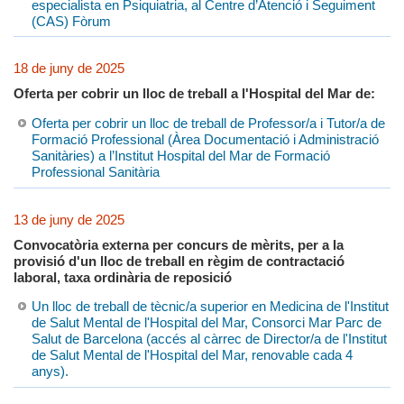
especialista en Psiquiatria, al Centre d’Atenció i Seguiment
(CAS) Fòrum
18 de juny de 2025
Oferta per cobrir un lloc de treball a l'Hospital del Mar de:
Oferta per cobrir un lloc de treball de Professor/a i Tutor/a de
Formació Professional (Àrea Documentació i Administració
Sanitàries) a l’Institut Hospital del Mar de Formació
Professional Sanitària
13 de juny de 2025
Convocatòria externa per concurs de mèrits, per a la
provisió d'un lloc de treball en règim de contractació
laboral, taxa ordinària de reposició
Un lloc de treball de tècnic/a superior en Medicina de l'Institut
de Salut Mental de l'Hospital del Mar, Consorci Mar Parc de
Salut de Barcelona (accés al càrrec de Director/a de l'Institut
de Salut Mental de l'Hospital del Mar, renovable cada 4
anys).