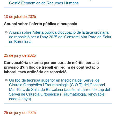
Gestió Econòmica de Recursos Humans
10 de juliol de 2025
Anunci sobre l'oferta pública d'ocupació
Anunci sobre l'oferta pública d'ocupació de la taxa ordinària
de reposició per a l'any 2025 del Consorci Mar Parc de Salut
de Barcelona
25 de juny de 2025
Convocatòria externa per concurs de mèrits, per a la
provisió d'un lloc de treball en règim de contractació
laboral, taxa ordinària de reposició
Un lloc de tècnic/a superior en Medicina del Servei de
Cirurgia Ortopèdica i Traumatologia (C.O.T) del Consorci
Mar Parc de Salut de Barcelona (accés al càrrec de cap del
Servei de Cirurgia Ortopèdica i Traumatologia, renovable
cada 4 anys)
25 de juny de 2025