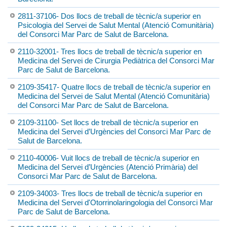
2811-37106- Dos llocs de treball de tècnic/a superior en
Psicologia del Servei de Salut Mental (Atenció Comunitària)
del Consorci Mar Parc de Salut de Barcelona.
2110-32001- Tres llocs de treball de tècnic/a superior en
Medicina del Servei de Cirurgia Pediàtrica del Consorci Mar
Parc de Salut de Barcelona.
2109-35417- Quatre llocs de treball de tècnic/a superior en
Medicina del Servei de Salut Mental (Atenció Comunitària)
del Consorci Mar Parc de Salut de Barcelona.
2109-31100- Set llocs de treball de tècnic/a superior en
Medicina del Servei d’Urgències del Consorci Mar Parc de
Salut de Barcelona.
2110-40006- Vuit llocs de treball de tècnic/a superior en
Medicina del Servei d’Urgències (Atenció Primària) del
Consorci Mar Parc de Salut de Barcelona.
2109-34003- Tres llocs de treball de tècnic/a superior en
Medicina del Servei d'Otorrinolaringologia del Consorci Mar
Parc de Salut de Barcelona.