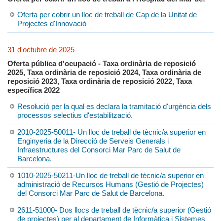
Oferta per cobrir un lloc de treball de Cap de la Unitat de
Projectes d'Innovació
31 d'octubre de 2025
Oferta pública d'ocupació - Taxa ordinària de reposició
2025, Taxa ordinària de reposició 2024, Taxa ordinària de
reposició 2023, Taxa ordinària de reposició 2022, Taxa
específica 2022
Resolució per la qual es declara la tramitació d'urgència dels
processos selectius d'estabilització.
2010-2025-50011- Un lloc de treball de tècnic/a superior en
Enginyeria de la Direcció de Serveis Generals i
Infraestructures del Consorci Mar Parc de Salut de
Barcelona.
1010-2025-50211-Un lloc de treball de tècnic/a superior en
administració de Recursos Humans (Gestió de Projectes)
del Consorci Mar Parc de Salut de Barcelona.
2611-51000- Dos llocs de treball de tècnic/a superior (Gestió
de projectes) per al departament de Informàtica i Sistemes