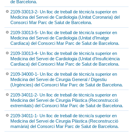
de Barcelona.
2109-33013-2- Un lloc de treball de tècnic/a superior en
Medicina del Servei de Cardiologia (Unitat Coronaria) del
Consorci Mar Parc de Salut de Barcelona.
2109-33013-5- Un lloc de treball de tècnic/a superior en
Medicina del Servei de Cardiologia (Unitat d’Imatge
Cardíaca) del Consorci Mar Parc de Salut de Barcelona.
2109-33013-4- Un lloc de treball de tècnic/a superior en
Medicina del Servei de Cardiologia (Unitat d’Insuficiència
Cardíaca) del Consorci Mar Parc de Salut de Barcelona.
2109-34000-1- Un lloc de treball de tècnic/a superior en
Medicina del Servei de Cirurgia General / Digestiu
(Urgències) del Consorci Mar Parc de Salut de Barcelona.
2109-34011-2- Un lloc de treball de tècnic/a superior en
Medicina del Servei de Cirurgia Plàstica (Reconstrucció
extremitats) del Consorci Mar Parc de Salut de Barcelona.
2109-34011-1- Un lloc de treball de tècnic/a superior en
Medicina del Servei de Cirurgia Plàstica (Reconstrucció
mamària) del Consorci Mar Parc de Salut de Barcelona.