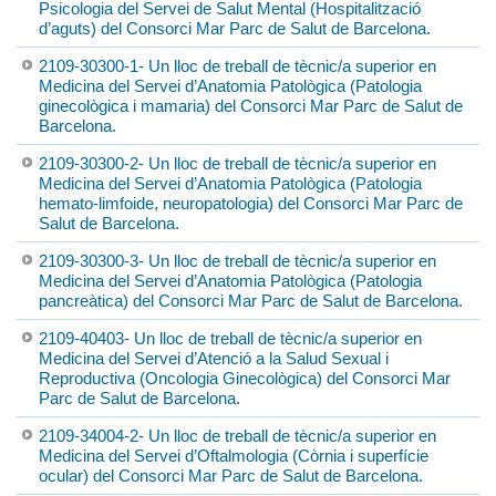
Psicologia del Servei de Salut Mental (Hospitalització
d’aguts) del Consorci Mar Parc de Salut de Barcelona.
2109-30300-1- Un lloc de treball de tècnic/a superior en
Medicina del Servei d’Anatomia Patològica (Patologia
ginecològica i mamaria) del Consorci Mar Parc de Salut de
Barcelona.
2109-30300-2- Un lloc de treball de tècnic/a superior en
Medicina del Servei d’Anatomia Patològica (Patologia
hemato-limfoide, neuropatologia) del Consorci Mar Parc de
Salut de Barcelona.
2109-30300-3- Un lloc de treball de tècnic/a superior en
Medicina del Servei d’Anatomia Patològica (Patologia
pancreàtica) del Consorci Mar Parc de Salut de Barcelona.
2109-40403- Un lloc de treball de tècnic/a superior en
Medicina del Servei d’Atenció a la Salud Sexual i
Reproductiva (Oncologia Ginecològica) del Consorci Mar
Parc de Salut de Barcelona.
2109-34004-2- Un lloc de treball de tècnic/a superior en
Medicina del Servei d’Oftalmologia (Còrnia i superfície
ocular) del Consorci Mar Parc de Salut de Barcelona.