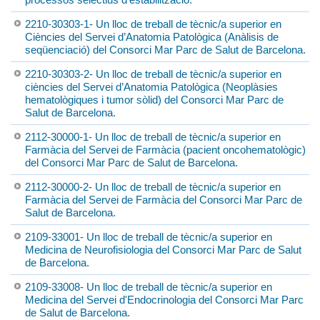
2210-30303-1- Un lloc de treball de tècnic/a superior en
Ciències del Servei d’Anatomia Patològica (Anàlisis de
seqüenciació) del Consorci Mar Parc de Salut de Barcelona.
2210-30303-2- Un lloc de treball de tècnic/a superior en
ciències del Servei d’Anatomia Patològica (Neoplàsies
hematològiques i tumor sòlid) del Consorci Mar Parc de
Salut de Barcelona.
2112-30000-1- Un lloc de treball de tècnic/a superior en
Farmàcia del Servei de Farmàcia (pacient oncohematològic)
del Consorci Mar Parc de Salut de Barcelona.
2112-30000-2- Un lloc de treball de tècnic/a superior en
Farmàcia del Servei de Farmàcia del Consorci Mar Parc de
Salut de Barcelona.
2109-33001- Un lloc de treball de tècnic/a superior en
Medicina de Neurofisiologia del Consorci Mar Parc de Salut
de Barcelona.
2109-33008- Un lloc de treball de tècnic/a superior en
Medicina del Servei d'Endocrinologia del Consorci Mar Parc
de Salut de Barcelona.