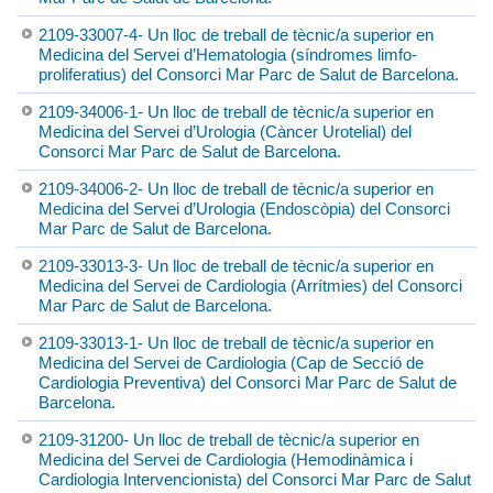
2109-33007-4- Un lloc de treball de tècnic/a superior en
Medicina del Servei d’Hematologia (síndromes limfo-
proliferatius) del Consorci Mar Parc de Salut de Barcelona.
2109-34006-1- Un lloc de treball de tècnic/a superior en
Medicina del Servei d’Urologia (Càncer Urotelial) del
Consorci Mar Parc de Salut de Barcelona.
2109-34006-2- Un lloc de treball de tècnic/a superior en
Medicina del Servei d’Urologia (Endoscòpia) del Consorci
Mar Parc de Salut de Barcelona.
2109-33013-3- Un lloc de treball de tècnic/a superior en
Medicina del Servei de Cardiologia (Arrítmies) del Consorci
Mar Parc de Salut de Barcelona.
2109-33013-1- Un lloc de treball de tècnic/a superior en
Medicina del Servei de Cardiologia (Cap de Secció de
Cardiologia Preventiva) del Consorci Mar Parc de Salut de
Barcelona.
2109-31200- Un lloc de treball de tècnic/a superior en
Medicina del Servei de Cardiologia (Hemodinàmica i
Cardiologia Intervencionista) del Consorci Mar Parc de Salut