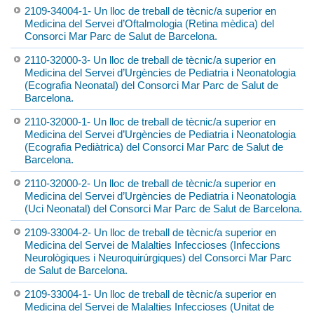
2109-34004-1- Un lloc de treball de tècnic/a superior en
Medicina del Servei d’Oftalmologia (Retina mèdica) del
Consorci Mar Parc de Salut de Barcelona.
2110-32000-3- Un lloc de treball de tècnic/a superior en
Medicina del Servei d’Urgències de Pediatria i Neonatologia
(Ecografia Neonatal) del Consorci Mar Parc de Salut de
Barcelona.
2110-32000-1- Un lloc de treball de tècnic/a superior en
Medicina del Servei d’Urgències de Pediatria i Neonatologia
(Ecografia Pediàtrica) del Consorci Mar Parc de Salut de
Barcelona.
2110-32000-2- Un lloc de treball de tècnic/a superior en
Medicina del Servei d’Urgències de Pediatria i Neonatologia
(Uci Neonatal) del Consorci Mar Parc de Salut de Barcelona.
2109-33004-2- Un lloc de treball de tècnic/a superior en
Medicina del Servei de Malalties Infeccioses (Infeccions
Neurològiques i Neuroquirúrgiques) del Consorci Mar Parc
de Salut de Barcelona.
2109-33004-1- Un lloc de treball de tècnic/a superior en
Medicina del Servei de Malalties Infeccioses (Unitat de