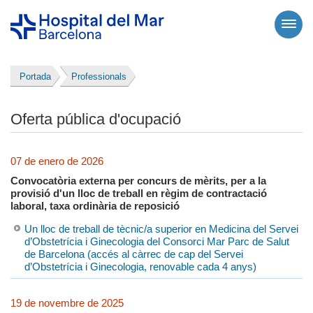
Portada
Professionals
Oferta pública d'ocupació
07 de enero de 2026
Convocatòria externa per concurs de mèrits, per a la
provisió d'un lloc de treball en règim de contractació
laboral, taxa ordinària de reposició
Un lloc de treball de tècnic/a superior en Medicina del Servei
d’Obstetrícia i Ginecologia del Consorci Mar Parc de Salut
de Barcelona (accés al càrrec de cap del Servei
d’Obstetrícia i Ginecologia, renovable cada 4 anys)
19 de novembre de 2025