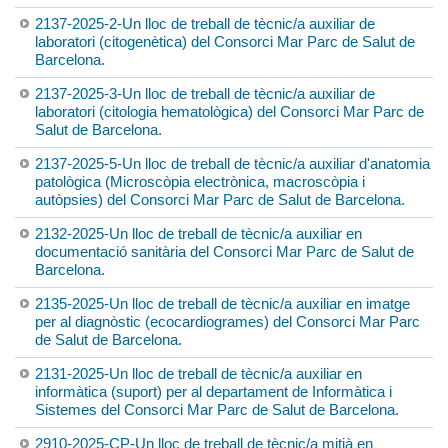
2137-2025-2-Un lloc de treball de tècnic/a auxiliar de
laboratori (citogenètica) del Consorci Mar Parc de Salut de
Barcelona.
2137-2025-3-Un lloc de treball de tècnic/a auxiliar de
laboratori (citologia hematològica) del Consorci Mar Parc de
Salut de Barcelona.
2137-2025-5-Un lloc de treball de tècnic/a auxiliar d'anatomia
patològica (Microscòpia electrònica, macroscòpia i
autòpsies) del Consorci Mar Parc de Salut de Barcelona.
2132-2025-Un lloc de treball de tècnic/a auxiliar en
documentació sanitària del Consorci Mar Parc de Salut de
Barcelona.
2135-2025-Un lloc de treball de tècnic/a auxiliar en imatge
per al diagnòstic (ecocardiogrames) del Consorci Mar Parc
de Salut de Barcelona.
2131-2025-Un lloc de treball de tècnic/a auxiliar en
informàtica (suport) per al departament de Informàtica i
Sistemes del Consorci Mar Parc de Salut de Barcelona.
2910-2025-CP-Un lloc de treball de tècnic/a mitjà en