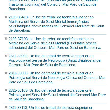
Trastorns cognitius) del Consorci Mar Parc de Salut de
Barcelona.
2109-35413- Un lloc de treball de tècnic/a superior en
Medicina del Servei de Salut Mental (emergències
psiquiàtriques domiciliaries) del Consorci Mar Parc de Salut
de Barcelona.
2109-37103- Un lloc de treball de tècnic/a superior en
Medicina del Servei de Salut Mental (Psiquiatria procés
addiccions) del Consorci Mar Parc de Salut de Barcelona.
2811-33002- Un lloc de treball de tècnic/a superior en
Psicologia del Servei de Neurologia (Unitat d’epilèpsia) del
Consorci Mar Parc de Salut de Barcelona.
2811-33000- Un lloc de treball de tècnic/a superior en
Psicologia del Servei de Neurologia Clínica del Consorci Mar
Parc de Salut de Barcelona.
2811-50103- Un lloc de treball de tècnic/a superior en
Psicologia del Servei de Salut Laboral del Consorci Mar Parc
de Salut de Barcelona.
2811-37113- Un lloc de treball de tècnic/a superior en