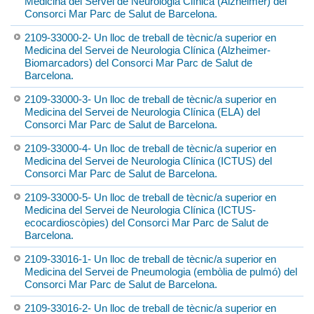
Medicina del Servei de Neurologia Clínica (Alzheimer) del
Consorci Mar Parc de Salut de Barcelona.
2109-33000-2- Un lloc de treball de tècnic/a superior en
Medicina del Servei de Neurologia Clínica (Alzheimer-
Biomarcadors) del Consorci Mar Parc de Salut de
Barcelona.
2109-33000-3- Un lloc de treball de tècnic/a superior en
Medicina del Servei de Neurologia Clínica (ELA) del
Consorci Mar Parc de Salut de Barcelona.
2109-33000-4- Un lloc de treball de tècnic/a superior en
Medicina del Servei de Neurologia Clínica (ICTUS) del
Consorci Mar Parc de Salut de Barcelona.
2109-33000-5- Un lloc de treball de tècnic/a superior en
Medicina del Servei de Neurologia Clínica (ICTUS-
ecocardioscòpies) del Consorci Mar Parc de Salut de
Barcelona.
2109-33016-1- Un lloc de treball de tècnic/a superior en
Medicina del Servei de Pneumologia (embòlia de pulmó) del
Consorci Mar Parc de Salut de Barcelona.
2109-33016-2- Un lloc de treball de tècnic/a superior en