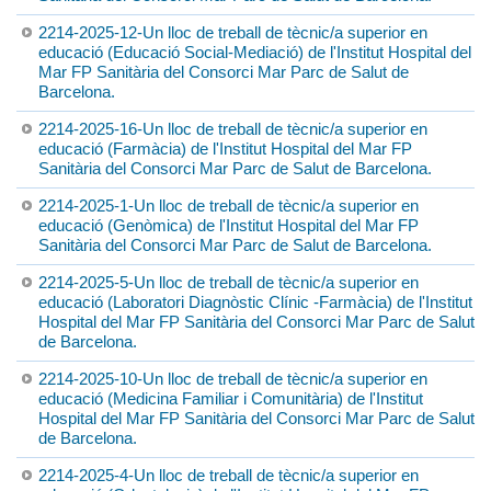
2214-2025-12-Un lloc de treball de tècnic/a superior en
educació (Educació Social-Mediació) de l'Institut Hospital del
Mar FP Sanitària del Consorci Mar Parc de Salut de
Barcelona.
2214-2025-16-Un lloc de treball de tècnic/a superior en
educació (Farmàcia) de l'Institut Hospital del Mar FP
Sanitària del Consorci Mar Parc de Salut de Barcelona.
2214-2025-1-Un lloc de treball de tècnic/a superior en
educació (Genòmica) de l'Institut Hospital del Mar FP
Sanitària del Consorci Mar Parc de Salut de Barcelona.
2214-2025-5-Un lloc de treball de tècnic/a superior en
educació (Laboratori Diagnòstic Clínic -Farmàcia) de l'Institut
Hospital del Mar FP Sanitària del Consorci Mar Parc de Salut
de Barcelona.
2214-2025-10-Un lloc de treball de tècnic/a superior en
educació (Medicina Familiar i Comunitària) de l'Institut
Hospital del Mar FP Sanitària del Consorci Mar Parc de Salut
de Barcelona.
2214-2025-4-Un lloc de treball de tècnic/a superior en