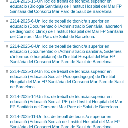
2214-2025-15-Un lloc de treball de tècnic/a superior en
educació (Biologia Sanitària) de l'Institut Hospital del Mar FP
Sanitària del Consorci Mar Parc de Salut de Barcelona.
2214-2025-6-Un lloc de treball de tècnic/a superior en
educació (Documentació i Administració Sanitària, laboratori
de diagnòstic clínic) de l'Institut Hospital del Mar FP Sanitària
del Consorci Mar Parc de Salut de Barcelona.
2214-2025-8-Un lloc de treball de tècnic/a superior en
educació (Documentació i Administració sanitària, Sistemes
d'informació hospitalària) de l'Institut Hospital del Mar FP
Sanitària del Consorci Mar Parc de Salut de Barcelona.
2214-2025-13-Un lloc de treball de tècnic/a superior en
educació (Educació Social - Psicopedagogia) de l'Institut
Hospital del Mar FP Sanitària del Consorci Mar Parc de Salut
de Barcelona.
2214-2025-14-Un lloc de treball de tècnic/a superior en
educació (Educació Social- PFI) de l'Institut Hospital del Mar
FP Sanitària del Consorci Mar Parc de Salut de Barcelona
2214-2025-11-Un lloc de treball de tècnic/a superior en
educació (Educació Social) de l'Institut Hospital del Mar FP
Sanitària del Consorci Mar Parc de Salut de Barcelona.