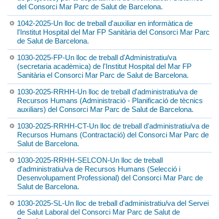
del Consorci Mar Parc de Salut de Barcelona.
1042-2025-Un lloc de treball d'auxiliar en informàtica de
l'Institut Hospital del Mar FP Sanitària del Consorci Mar Parc
de Salut de Barcelona.
1030-2025-FP-Un lloc de treball d'Administratiu/va
(secretaria acadèmica) de l'Institut Hospital del Mar FP
Sanitària el Consorci Mar Parc de Salut de Barcelona.
1030-2025-RRHH-Un lloc de treball d'administratiu/va de
Recursos Humans (Administració - Planificació de tècnics
auxiliars) del Consorci Mar Parc de Salut de Barcelona.
1030-2025-RRHH-CT-Un lloc de treball d'administratiu/va de
Recursos Humans (Contractació) del Consorci Mar Parc de
Salut de Barcelona.
1030-2025-RRHH-SELCON-Un lloc de treball
d'administratiu/va de Recursos Humans (Selecció i
Desenvolupament Professional) del Consorci Mar Parc de
Salut de Barcelona.
1030-2025-SL-Un lloc de treball d'administratiu/va del Servei
de Salut Laboral del Consorci Mar Parc de Salut de