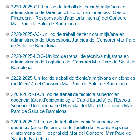
2220-2025-GF-Un lloc de treball de tècnic/a mitjà/ana en
administració de Direcció d'Economia i Finances (Gestió
Financera - Responsable d'auditoria interna) del Consorci
Mar Parc de Salut de Barcelona.
2220-2025-AJ-Un lloc de treball de tècnic/a mitjà/ana en
administració de l'Assessoria Jurídica del Consorci Mar Parc
de Salut de Barcelona.
2220-2025-LOG-Un lloc de treball de tècnic/a mitjà/ana en
administració de Logística del Consorci Mar Parc de Salut de
Barcelona.
2222-2025-Un lloc de treball de tècnic/a mitjà/ana en ciències
(podòleg/a) del Consorci Mar Parc de Salut de Barcelona
2209-2025-1-Un lloc de treball de tècnic/a superior en
docència (àrea d'epidemiologia- Cap d'Estudis) de l'Escola
Superior d'Infermeria de l'Hospital del Mar del Consorci Mar
Parc de Salut de Barcelona.
2209-2025-2-Un lloc de treball de tècnic/a superior en
docència (àrea d'infermeria de l'adult) de l'Escola Superior
d'Infermeria de l'Hospital del Mar del Consorci Mar Parc de
Salut de Barcelona.