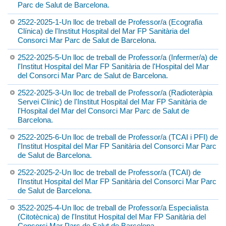
Parc de Salut de Barcelona.
2522-2025-1-Un lloc de treball de Professor/a (Ecografia
Clínica) de l'Institut Hospital del Mar FP Sanitària del
Consorci Mar Parc de Salut de Barcelona.
2522-2025-5-Un lloc de treball de Professor/a (Infermer/a) de
l'Institut Hospital del Mar FP Sanitària de l'Hospital del Mar
del Consorci Mar Parc de Salut de Barcelona.
2522-2025-3-Un lloc de treball de Professor/a (Radioteràpia
Servei Clínic) de l'Institut Hospital del Mar FP Sanitària de
l'Hospital del Mar del Consorci Mar Parc de Salut de
Barcelona.
2522-2025-6-Un lloc de treball de Professor/a (TCAI i PFI) de
l'Institut Hospital del Mar FP Sanitària del Consorci Mar Parc
de Salut de Barcelona.
2522-2025-2-Un lloc de treball de Professor/a (TCAI) de
l'Institut Hospital del Mar FP Sanitària del Consorci Mar Parc
de Salut de Barcelona.
3522-2025-4-Un lloc de treball de Professor/a Especialista
(Citotècnica) de l'Institut Hospital del Mar FP Sanitària del
Consorci Mar Parc de Salut de Barcelona.