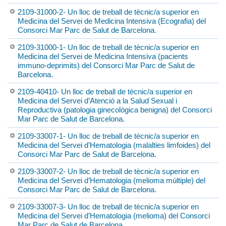
2109-31000-2- Un lloc de treball de tècnic/a superior en
Medicina del Servei de Medicina Intensiva (Ecografia) del
Consorci Mar Parc de Salut de Barcelona.
2109-31000-1- Un lloc de treball de tècnic/a superior en
Medicina del Servei de Medicina Intensiva (pacients
immuno-deprimits) del Consorci Mar Parc de Salut de
Barcelona.
2109-40410- Un lloc de treball de tècnic/a superior en
Medicina del Servei d’Atenció a la Salud Sexual i
Reproductiva (patologia ginecològica benigna) del Consorci
Mar Parc de Salut de Barcelona.
2109-33007-1- Un lloc de treball de tècnic/a superior en
Medicina del Servei d’Hematologia (malalties limfoides) del
Consorci Mar Parc de Salut de Barcelona.
2109-33007-2- Un lloc de treball de tècnic/a superior en
Medicina del Servei d’Hematologia (melioma múltiple) del
Consorci Mar Parc de Salut de Barcelona.
2109-33007-3- Un lloc de treball de tècnic/a superior en
Medicina del Servei d’Hematologia (melioma) del Consorci
Mar Parc de Salut de Barcelona.