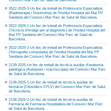
3522-2025-3-Un lloc de treball de Professor/a Especialista
(Radioteràpia i Dosimetria) de l'Institut Hospital del Mar FP
Sanitària del Consorci Mar Parc de Salut de Barcelona.
3522-2025-1-Un lloc de treball de Professor/a Especialista
(Tècnic/a d'Imatge per al diagnòstic) de l'Institut Hospital del
Mar FP Sanitària del Consorci Mar Parc de Salut de
Barcelona.
3522-2025-2-Un lloc de treball de Professor/a Especialista
(Tomografia computada) de l'Institut Hospital del Mar FP
Sanitària del Consorci Mar Parc de Salut de Barcelona.
2139-2025-Un lloc de treball de tècnic/a auxiliar d'anatomia
patològica (Autòpsies i macroscòpia) del Consorci Mar Parc
de Salut de Barcelona.
2136-2025-1-Un lloc de treball de tècnic/a auxiliar de
farmàcia (Citostàtics-CFLV) del Consorci Mar Parc de Salut
de Barcelona.
2136-2025-2-Un lloc de treball de tècnic/a auxiliar de
Farmàcia de Farmàcia Hospitalària del Consorci Mar Parc
de Salut de Barcelona.