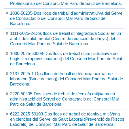
Professional) del Consorci Mar Parc de Salut de Barcelona.
1030-50205-Dos llocs de treball d'administratiu/va del Servei
de Contractació del Consorci Mar Parc de Salut de
Barcelona.
1111-2025-2-Dos llocs de treball d'Integrador/a Social en un
àmbit de salut mental (Centre de reducció de danys) del
Consorci Mar Parc de Salut de Barcelona.
1030-2025-50009-Dos llocs de treball d'aministratiu/va de
Logística (aprovisionament) del Consorci Mar Parc de Salut
de Barcelona.
2137-2025-1-Dos llocs de treball de tècnic/a auxiliar de
laboratori (Banc de sang) del Consorci Mar Parc de Salut de
Barcelona.
2220-50205-Dos llocs de treball de tècnic/a mitjà/ana en
administració del Servei de Contractació del Consorci Mar
Parc de Salut de Barcelona.
6222-2025-50103-Dos llocs de treball de tècnic/a mitjà/ana
en ciències del Servei de Salut Laboral (Prevenció de Riscos
Laborals) del Consorci Mar Parc de Salut de Barcelona.