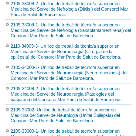
2109-33009-2- Un lloc de treball de tècnic/a superior en
Medicina del Servei de Nefrologia (Diàlisi) del Consorci Mar
Parc de Salut de Barcelona.
2109-33009-1- Un lloc de treball de tècnic/a superior en
Medicina del Servei de Nefrologia (transplantament renal) del
Consorci Mar Parc de Salut de Barcelona.
2110-34009-3- Un lloc de treball de tècnic/a superior en
Medicina del Servei de Neurocirurgia (Cirurgia de la
epilèpsia) del Consorci Mar Parc de Salut de Barcelona.
2109-34009-1- Un lloc de treball de tècnic/a superior en
Medicina del Servei de Neurocirurgia (Neuro-oncologia) del
Consorci Mar Parc de Salut de Barcelona.
2109-34009-2- Un lloc de treball de tècnic/a superior en
Medicina del Servei de Neurocirurgia (Patologies del
basicrani) del Consorci Mar Parc de Salut de Barcelona.
2109-33002- Un lloc de treball de tècnic/a superior en
Medicina del Servei de Neurologia (Unitat Epilèpsia) del
Consorci Mar Parc de Salut de Barcelona.
2109-33000-1- Un lloc de treball de tècnic/a superior en