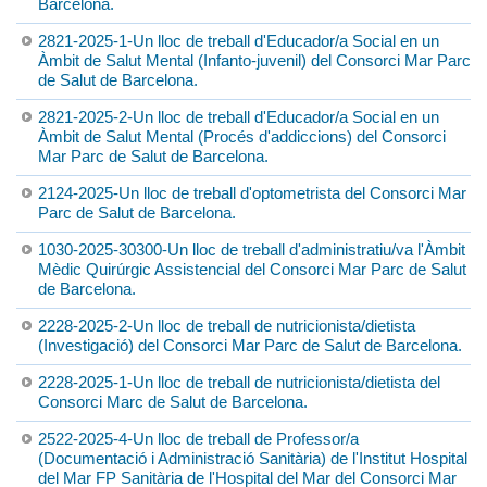
Barcelona.
2821-2025-1-Un lloc de treball d'Educador/a Social en un
Àmbit de Salut Mental (Infanto-juvenil) del Consorci Mar Parc
de Salut de Barcelona.
2821-2025-2-Un lloc de treball d'Educador/a Social en un
Àmbit de Salut Mental (Procés d'addiccions) del Consorci
Mar Parc de Salut de Barcelona.
2124-2025-Un lloc de treball d'optometrista del Consorci Mar
Parc de Salut de Barcelona.
1030-2025-30300-Un lloc de treball d'administratiu/va l'Àmbit
Mèdic Quirúrgic Assistencial del Consorci Mar Parc de Salut
de Barcelona.
2228-2025-2-Un lloc de treball de nutricionista/dietista
(Investigació) del Consorci Mar Parc de Salut de Barcelona.
2228-2025-1-Un lloc de treball de nutricionista/dietista del
Consorci Marc de Salut de Barcelona.
2522-2025-4-Un lloc de treball de Professor/a
(Documentació i Administració Sanitària) de l'Institut Hospital
del Mar FP Sanitària de l'Hospital del Mar del Consorci Mar