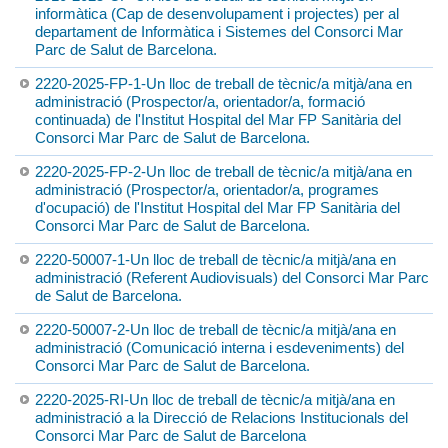
informàtica (Cap de desenvolupament i projectes) per al
departament de Informàtica i Sistemes del Consorci Mar
Parc de Salut de Barcelona.
2220-2025-FP-1-Un lloc de treball de tècnic/a mitjà/ana en
administració (Prospector/a, orientador/a, formació
continuada) de l'Institut Hospital del Mar FP Sanitària del
Consorci Mar Parc de Salut de Barcelona.
2220-2025-FP-2-Un lloc de treball de tècnic/a mitjà/ana en
administració (Prospector/a, orientador/a, programes
d'ocupació) de l'Institut Hospital del Mar FP Sanitària del
Consorci Mar Parc de Salut de Barcelona.
2220-50007-1-Un lloc de treball de tècnic/a mitjà/ana en
administració (Referent Audiovisuals) del Consorci Mar Parc
de Salut de Barcelona.
2220-50007-2-Un lloc de treball de tècnic/a mitjà/ana en
administració (Comunicació interna i esdeveniments) del
Consorci Mar Parc de Salut de Barcelona.
2220-2025-RI-Un lloc de treball de tècnic/a mitjà/ana en
administració a la Direcció de Relacions Institucionals del
Consorci Mar Parc de Salut de Barcelona