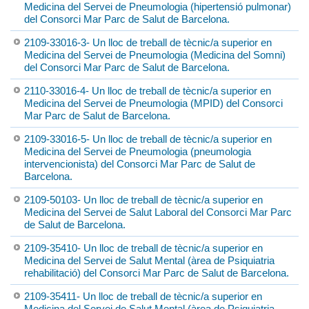
Medicina del Servei de Pneumologia (hipertensió pulmonar)
del Consorci Mar Parc de Salut de Barcelona.
2109-33016-3- Un lloc de treball de tècnic/a superior en
Medicina del Servei de Pneumologia (Medicina del Somni)
del Consorci Mar Parc de Salut de Barcelona.
2110-33016-4- Un lloc de treball de tècnic/a superior en
Medicina del Servei de Pneumologia (MPID) del Consorci
Mar Parc de Salut de Barcelona.
2109-33016-5- Un lloc de treball de tècnic/a superior en
Medicina del Servei de Pneumologia (pneumologia
intervencionista) del Consorci Mar Parc de Salut de
Barcelona.
2109-50103- Un lloc de treball de tècnic/a superior en
Medicina del Servei de Salut Laboral del Consorci Mar Parc
de Salut de Barcelona.
2109-35410- Un lloc de treball de tècnic/a superior en
Medicina del Servei de Salut Mental (àrea de Psiquiatria
rehabilitació) del Consorci Mar Parc de Salut de Barcelona.
2109-35411- Un lloc de treball de tècnic/a superior en
Medicina del Servei de Salut Mental (àrea de Psiquiatria