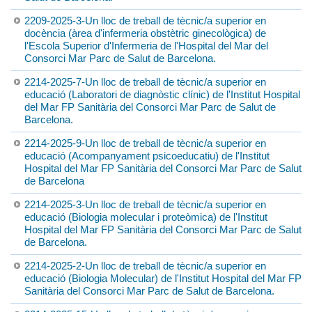
2209-2025-3-Un lloc de treball de tècnic/a superior en
docència (àrea d'infermeria obstètric ginecològica) de
l'Escola Superior d'Infermeria de l'Hospital del Mar del
Consorci Mar Parc de Salut de Barcelona.
2214-2025-7-Un lloc de treball de tècnic/a superior en
educació (Laboratori de diagnòstic clínic) de l'Institut Hospital
del Mar FP Sanitària del Consorci Mar Parc de Salut de
Barcelona.
2214-2025-9-Un lloc de treball de tècnic/a superior en
educació (Acompanyament psicoeducatiu) de l'Institut
Hospital del Mar FP Sanitària del Consorci Mar Parc de Salut
de Barcelona
2214-2025-3-Un lloc de treball de tècnic/a superior en
educació (Biologia molecular i proteòmica) de l'Institut
Hospital del Mar FP Sanitària del Consorci Mar Parc de Salut
de Barcelona.
2214-2025-2-Un lloc de treball de tècnic/a superior en
educació (Biologia Molecular) de l'Institut Hospital del Mar FP
Sanitària del Consorci Mar Parc de Salut de Barcelona.