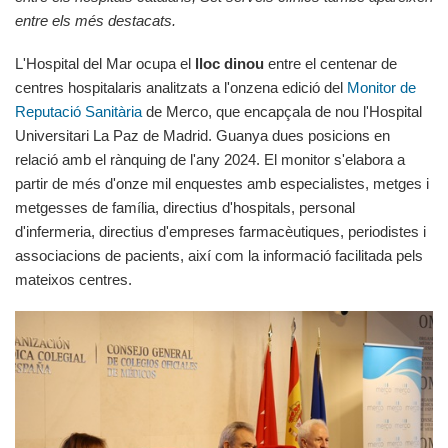
entre els més destacats.
L'Hospital del Mar ocupa el
lloc dinou
entre el centenar de
centres hospitalaris analitzats a l'onzena edició del
Monitor de
Reputació Sanitària
de Merco, que encapçala de nou l'Hospital
Universitari La Paz de Madrid. Guanya dues posicions en
relació amb el rànquing de l'any 2024. El monitor s'elabora a
partir de més d'onze mil enquestes amb especialistes, metges i
metgesses de família, directius d'hospitals, personal
d'infermeria, directius d'empreses farmacèutiques, periodistes i
associacions de pacients, així com la informació facilitada pels
mateixos centres.