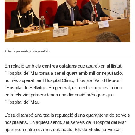
Acte de presentació de resultats
En relació amb els
centres catalans
que apareixen al llistat,
l'Hospital del Mar torna a ser el
quart amb millor reputació
,
només superat per l'Hospital Clínic, l'Hospital Vall d'Hebron i
l'Hospital de Bellvitge. En general, els centres que es troben
entre els vint primers tenen una dimensió més gran que
l'Hospital del Mar.
L'estudi també analitza la reputació d'una quarantena de serveis
hospitalaris. En aquest sentit, set serveis de l'Hospital del Mar
apareixen entre els més destacats. Els de Medicina Física i