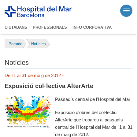
CIUTADANS
PROFESSIONALS
INFO CORPORATIVA
Portada
Notícies
Notícies
De l'1 al 31 de maig de 2012 -
Exposició col·lectiva AlterArte
Passadís central de l'Hospital del Mar
Exposició d'obres del col·lectiu
AlterArte que trobareu al passadís
central de l'Hospital del Mar de l'1 al 31
de maig de 2012.