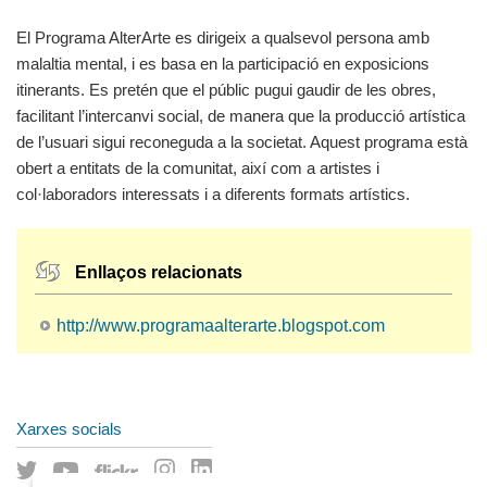
El Programa AlterArte es dirigeix a qualsevol persona amb
malaltia mental, i es basa en la participació en exposicions
itinerants. Es pretén que el públic pugui gaudir de les obres,
facilitant l’intercanvi social, de manera que la producció artística
de l’usuari sigui reconeguda a la societat. Aquest programa està
obert a entitats de la comunitat, així com a artistes i
col·laboradors interessats i a diferents formats artístics.
Enllaços relacionats
http://www.programaalterarte.blogspot.com
Xarxes socials