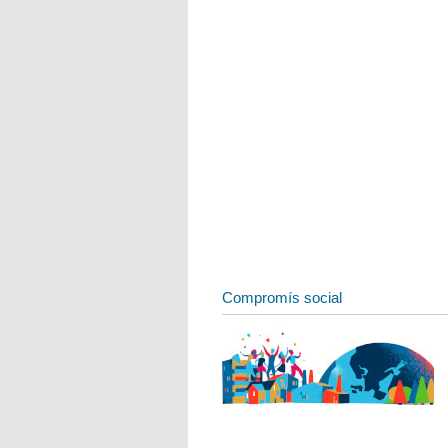
Compromís social