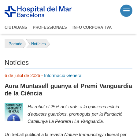
CIUTADANS
PROFESSIONALS
INFO CORPORATIVA
Portada
Notícies
Notícies
6 de juliol de 2026 -
Informació General
Aura Muntasell guanya el Premi Vanguardia
de la Ciència
Ha rebut el 25% dels vots a la quinzena edició
d'aquests guardons, promoguts per la Fundació
Catalunya La Pedrera i La Vanguardia.
Un treball publicat a la revista
Nature Immunology
i liderat per