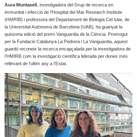
Aura Muntasell
, investigadora del Grup de recerca en
immunitat i infecció de l'Hospital del Mar Research Institute
(HMRIB) i professora del Departament de Biologia Cel·lular, de
la Universitat Autònoma de Barcelona (UAB), ha guanyat la
quinzena edició del premi Vanguardia de la Ciència. Promogut
per la Fundació Catalunya La Pedrera i La Vanguardia, aquest
guardó reconeix la recerca encapçalada per la investigadora de
l'HMIRB com la investigació científica liderada per dones més
rellevant de l'últim any a l'Estat.