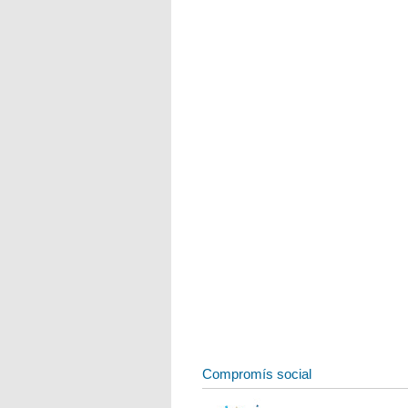
Compromís social