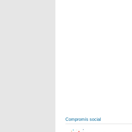
Compromís social