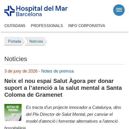
CIUTADANS
PROFESSIONALS
INFO CORPORATIVA
Portada
Notícies
Notícies
3 de juny de 2026 -
Notes de premsa
Neix el nou espai Salut Àgora per donar
suport a l’atenció a la salut mental a Santa
Coloma de Gramenet
Es tracta d'un projecte innovador a Catalunya, dins
del Pla Director de Salut Mental, per canviar el
model d'atenció i fomentar alternatives a l'atenció
hospitalària.