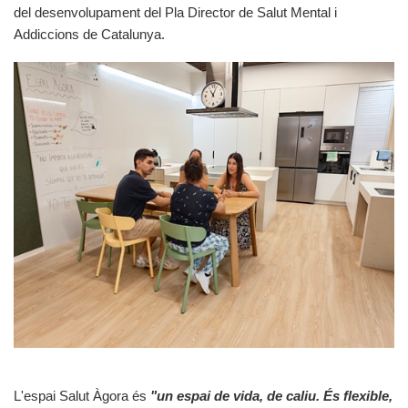
del desenvolupament del Pla Director de Salut Mental i
Addiccions de Catalunya.
L'espai Salut Àgora és
"un espai de vida, de caliu. És flexible,