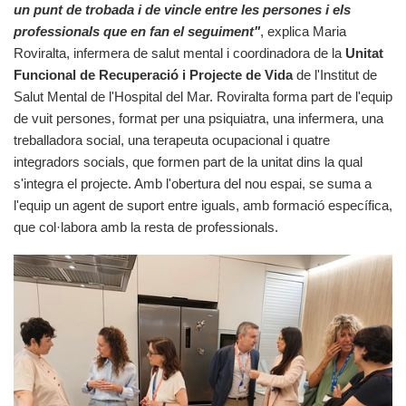
un punt de trobada i de vincle entre les persones i els
professionals que en fan el seguiment"
, explica Maria
Roviralta, infermera de salut mental i coordinadora de la
Unitat
Funcional de Recuperació i Projecte de Vida
de l'Institut de
Salut Mental de l'Hospital del Mar. Roviralta forma part de l'equip
de vuit persones, format per una psiquiatra, una infermera, una
treballadora social, una terapeuta ocupacional i quatre
integradors socials, que formen part de la unitat dins la qual
s'integra el projecte. Amb l'obertura del nou espai, se suma a
l'equip un agent de suport entre iguals, amb formació específica,
que col·labora amb la resta de professionals.