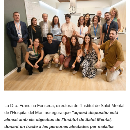
La Dra. Francina Fonseca, directora de l'Institut de Salut Mental
de l'Hospital del Mar, assegura que
"aquest dispositiu està
alineat amb els objectius de l'Institut de Salut Mental,
donant un tracte a les persones afectades per malaltia