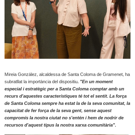
Mireia González, alcaldessa de Santa Coloma de Gramenet, ha
subratllat la importància del dispositiu
.
"En un moment
especial i estratègic per a Santa Coloma comptar amb un
recurs d'aquestes característiques té tot el sentit. La força
de Santa Coloma sempre ha estat la de la seva comunitat, la
capacitat de fer força de la seva gent, sense aquest
compromís la nostra ciutat no s'entén i hem de nodrir de
recursos d'aquest tipus la nostra xarxa comunitària"
.