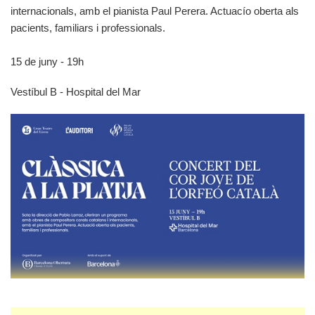
internacionals, amb el pianista Paul Perera. Actuacío oberta als
pacients, familiars i professionals.
15 de juny - 19h
Vestíbul B - Hospital del Mar