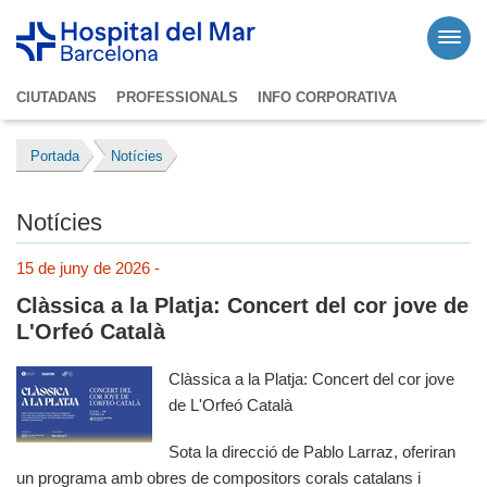
CIUTADANS
PROFESSIONALS
INFO CORPORATIVA
Portada
Notícies
Notícies
15 de juny de 2026 -
Clàssica a la Platja: Concert del cor jove de
L'Orfeó Català
Clàssica a la Platja: Concert del cor jove
de L'Orfeó Català
Sota la direcció de Pablo Larraz, oferiran
un programa amb obres de compositors corals catalans i