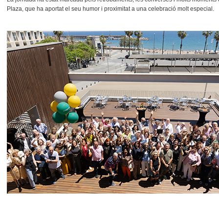
Plaza, que ha aportat el seu humor i proximitat a una celebració molt especial.