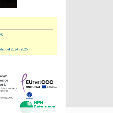
25
lat del 2024 i 2025