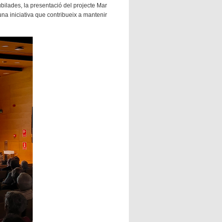
bilades, la presentació del projecte Mar
 una iniciativa que contribueix a mantenir