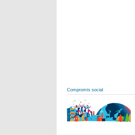
Compromís social